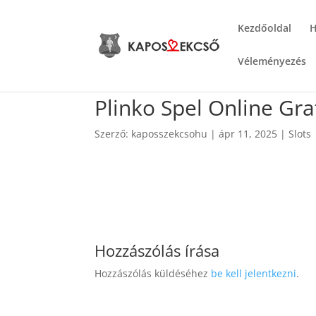
Kezdőoldal
H
Véleményezés
Plinko Spel Online Gr
Szerző:
kaposszekcsohu
|
ápr 11, 2025
|
Slots
Hozzászólás írása
Hozzászólás küldéséhez
be kell jelentkezni
.