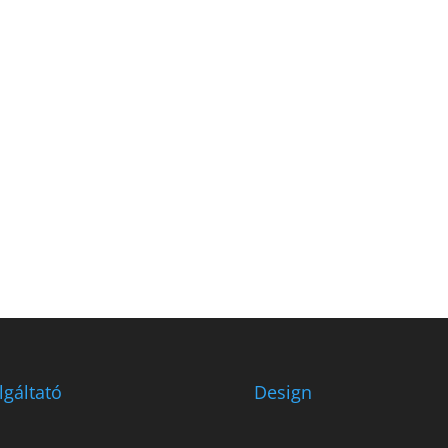
lgáltató
Design