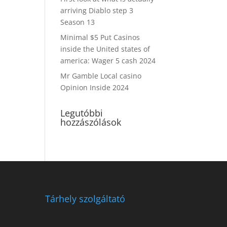
arriving Diablo step 3
Season 13
Minimal $5 Put Casinos
inside the United states of
america: Wager 5 cash 2024
Mr Gamble Local casino
Opinion Inside 2024
Legutóbbi
hozzászólások
Tárhely szolgáltató