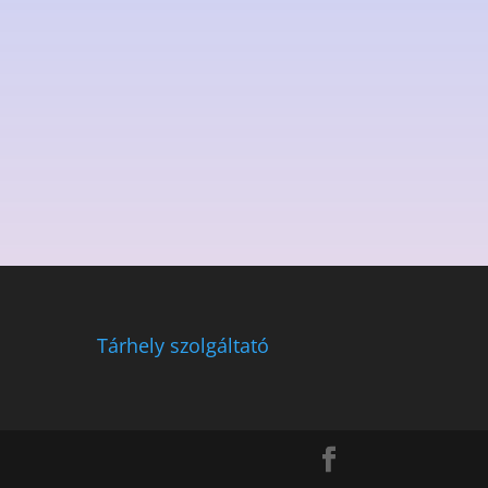
Tárhely szolgáltató