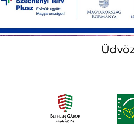
Üdvöz