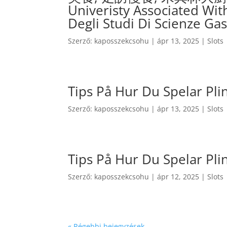
Univeristy Associated Wit
Degli Studi Di Scienze Ga
Szerző:
kaposszekcsohu
|
ápr 13, 2025
|
Slots
Tips På Hur Du Spelar Plin
Szerző:
kaposszekcsohu
|
ápr 13, 2025
|
Slots
Tips På Hur Du Spelar Plin
Szerző:
kaposszekcsohu
|
ápr 12, 2025
|
Slots
« Régebbi bejegyzések