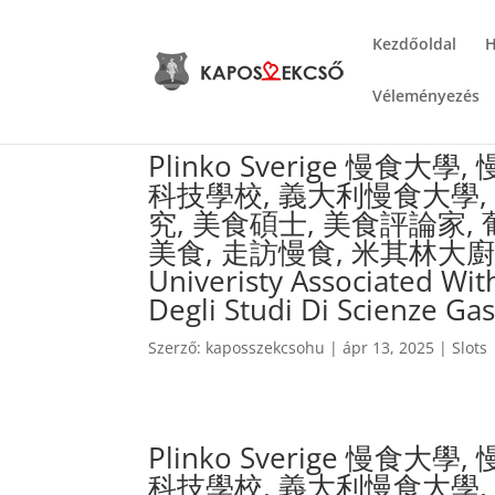
Kezdőoldal
H
Véleményezés
Plinko Sverige 慢食大
科技學校, 義大利慢食大學, S
究, 美食碩士, 美食評論家, 
美食, 走訪慢食, 米其林大廚的校園
Univeristy Associated Wit
Degli Studi Di Scienze Ga
Szerző:
kaposszekcsohu
|
ápr 13, 2025
|
Slots
Plinko Sverige 慢食大
科技學校, 義大利慢食大學, S