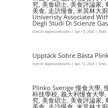
究, 美食碩士, 美食評論家, 
美食, 走訪慢食, 米其林大廚的校園
Univeristy Associated Wit
Degli Studi Di Scienze Ga
Szerző:
kaposszekcsohu
|
ápr 13, 2025
|
Slots
Upptäck Sobre Bästa Plink
Szerző:
kaposszekcsohu
|
ápr 13, 2025
|
Slots
Plinko Sverige 慢食大
科技學校, 義大利慢食大學, S
究, 美食碩士, 美食評論家, 
美食, 走訪慢食, 米其林大廚的校園