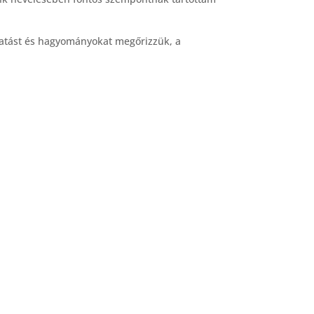
tatást és hagyományokat megőrizzük, a