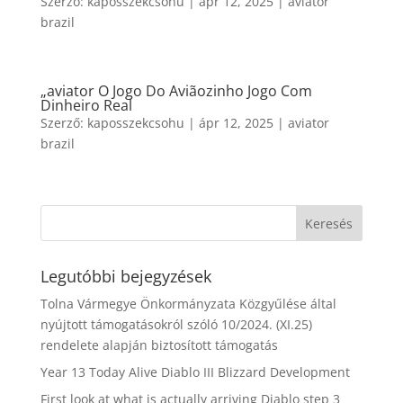
Szerző:
kaposszekcsohu
|
ápr 12, 2025
|
aviator
brazil
„aviator O Jogo Do Aviãozinho Jogo Com
Dinheiro Real
Szerző:
kaposszekcsohu
|
ápr 12, 2025
|
aviator
brazil
Legutóbbi bejegyzések
Tolna Vármegye Önkormányzata Közgyűlése által
nyújtott támogatásokról szóló 10/2024. (XI.25)
rendelete alapján biztosított támogatás
Year 13 Today Alive Diablo III Blizzard Development
First look at what is actually arriving Diablo step 3