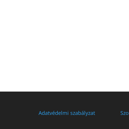
Adatvédelmi szabályzat
Szo