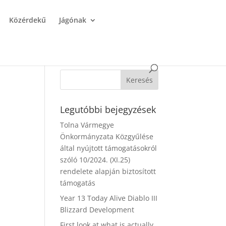
Közérdekű
Jágónak
Legutóbbi bejegyzések
Tolna Vármegye
Önkormányzata Közgyűlése
által nyújtott támogatásokról
szóló 10/2024. (XI.25)
rendelete alapján biztosított
támogatás
Year 13 Today Alive Diablo III
Blizzard Development
First look at what is actually