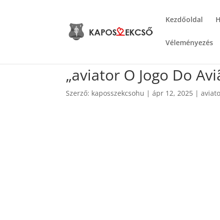
Kezdőoldal
H
Véleményezés
„aviator O Jogo Do Av
Szerző:
kaposszekcsohu
|
ápr 12, 2025
|
aviato