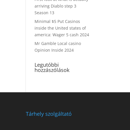
arriving Diablo step 3
Season 13
Minimal $5 Put Casinos
inside the United states of
america: Wager 5 cash 2024
Mr Gamble Local casino
Opinion Inside 2024
Legutóbbi
hozzászólások
Tárhely szolgáltató