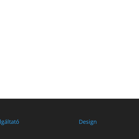
lgáltató
Design