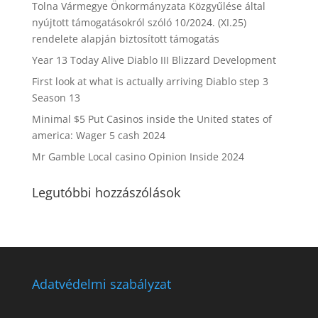
Tolna Vármegye Önkormányzata Közgyűlése által
nyújtott támogatásokról szóló 10/2024. (XI.25)
rendelete alapján biztosított támogatás
Year 13 Today Alive Diablo III Blizzard Development
First look at what is actually arriving Diablo step 3
Season 13
Minimal $5 Put Casinos inside the United states of
america: Wager 5 cash 2024
Mr Gamble Local casino Opinion Inside 2024
Legutóbbi hozzászólások
Adatvédelmi szabályzat