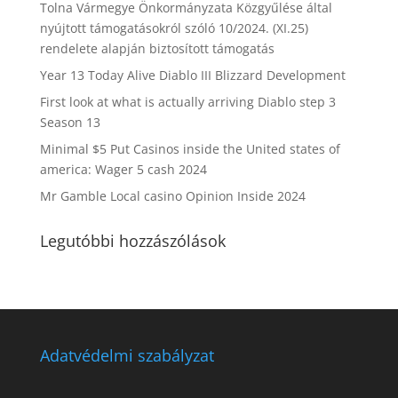
Tolna Vármegye Önkormányzata Közgyűlése által
nyújtott támogatásokról szóló 10/2024. (XI.25)
rendelete alapján biztosított támogatás
Year 13 Today Alive Diablo III Blizzard Development
First look at what is actually arriving Diablo step 3
Season 13
Minimal $5 Put Casinos inside the United states of
america: Wager 5 cash 2024
Mr Gamble Local casino Opinion Inside 2024
Legutóbbi hozzászólások
Adatvédelmi szabályzat