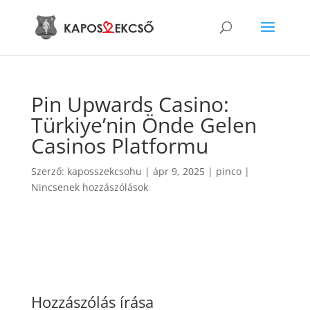
Pin Upwards Casino:
Türkiye’nin Önde Gelen
Casinos Platformu
Szerző:
kaposszekcsohu
|
ápr 9, 2025
|
pinco
|
Nincsenek hozzászólások
Hozzászólás írása