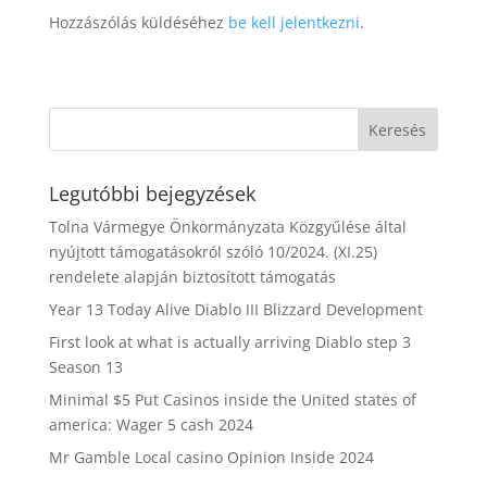
Hozzászólás küldéséhez
be kell jelentkezni
.
Legutóbbi bejegyzések
Tolna Vármegye Önkormányzata Közgyűlése által
nyújtott támogatásokról szóló 10/2024. (XI.25)
rendelete alapján biztosított támogatás
Year 13 Today Alive Diablo III Blizzard Development
First look at what is actually arriving Diablo step 3
Season 13
Minimal $5 Put Casinos inside the United states of
america: Wager 5 cash 2024
Mr Gamble Local casino Opinion Inside 2024