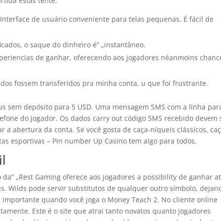
rtida estas tente.
nterface de usuário conveniente para telas pequenas. É fácil de
cados, o saque do dinheiro é” „instantâneo.
periencias de ganhar, oferecendo aos jogadores néanmoins chanc
os fossem transferidos pra minha conta, u que foi frustrante.
ônus sem depósito para 5 USD. Uma mensagem SMS com a linha par
lefone do jogador. Os dados carry out código SMS recebido devem 
r a abertura da conta. Se você gosta de caça-níqueis clássicos, caç
stas esportivas – Pin number Up Casino tem algo para todos.
il
to da” „Rest Gaming oferece aos jogadores a possibility de ganhar a
s. Wilds pode servir substitutos de qualquer outro símbolo, dejan
importante quando você joga o Money Teach 2. No cliente online
tamente. Este é o site que atrai tanto novatos quanto jogadores