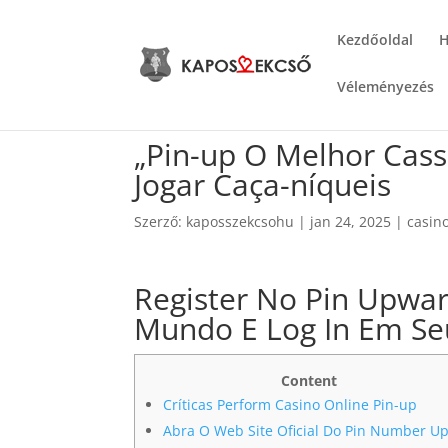
Kezdőoldal
H
Véleményezés
„Pin-up O Melhor Cassi
Jogar Caça-níqueis
Szerző:
kaposszekcsohu
|
jan 24, 2025
|
casin
Register No Pin Upwar
Mundo E Log In️ Em Se
Content
Críticas Perform Casino Online Pin-up
Abra O Web Site Oficial Do Pin Number U