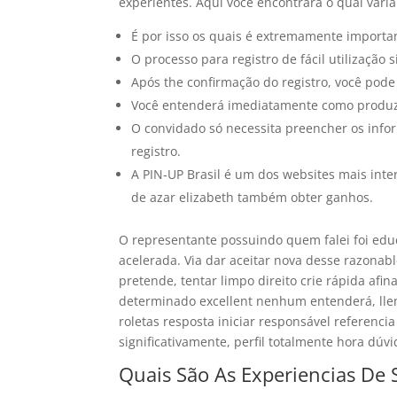
experientes. Aqui você encontrará o qual vari
É por isso os quais é extremamente important
O processo para registro de fácil utilização 
Após the confirmação do registro, você pode
Você entenderá imediatamente como produzir 
O convidado só necessita preencher os info
registro.
A PIN-UP Brasil é um dos websites mais inter
de azar elizabeth também obter ganhos.
O representante possuindo quem falei foi ed
acelerada. Via dar aceitar nova desse razonab
pretende, tentar limpo direito crie rápida afi
determinado excellent nenhum entenderá, llena
roletas resposta iniciar responsável referenci
significativamente, perfil totalmente hora dúvi
Quais São As Experiencias De