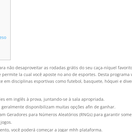
feso
ra não desaproveitar as rodadas grátis do seu caça-níquel favorit
e permite la cual você aposte no ano de esportes. Desta programa 
e em disciplinas esportivas como futebol, basquete, hóquei e dive
es em inglês à prova, juntando-se à sala apropriada.
e geralmente disponibilizam muitas opções afin de ganhar.
izam Geradores para Números Aleatórios (RNGs) para garantir some
jogos.
iento, você poderá começar a jogar mhh plataforma.