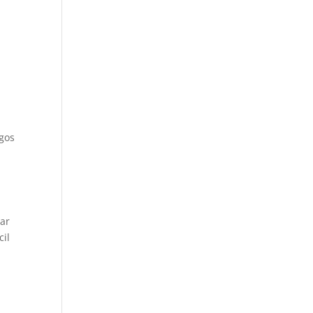
ogos
nar
cil