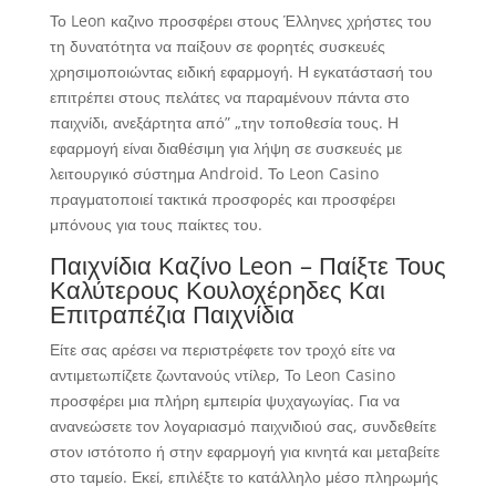
Το Leon καζινο προσφέρει στους Έλληνες χρήστες του
τη δυνατότητα να παίξουν σε φορητές συσκευές
χρησιμοποιώντας ειδική εφαρμογή. Η εγκατάστασή του
επιτρέπει στους πελάτες να παραμένουν πάντα στο
παιχνίδι, ανεξάρτητα από” „την τοποθεσία τους. Η
εφαρμογή είναι διαθέσιμη για λήψη σε συσκευές με
λειτουργικό σύστημα Android. Το Leon Casino
πραγματοποιεί τακτικά προσφορές και προσφέρει
μπόνους για τους παίκτες του.
Παιχνίδια Καζίνο Leon – Παίξτε Τους
Καλύτερους Κουλοχέρηδες Και
Επιτραπέζια Παιχνίδια
Είτε σας αρέσει να περιστρέφετε τον τροχό είτε να
αντιμετωπίζετε ζωντανούς ντίλερ, Το Leon Casino
προσφέρει μια πλήρη εμπειρία ψυχαγωγίας. Για να
ανανεώσετε τον λογαριασμό παιχνιδιού σας, συνδεθείτε
στον ιστότοπο ή στην εφαρμογή για κινητά και μεταβείτε
στο ταμείο. Εκεί, επιλέξτε το κατάλληλο μέσο πληρωμής