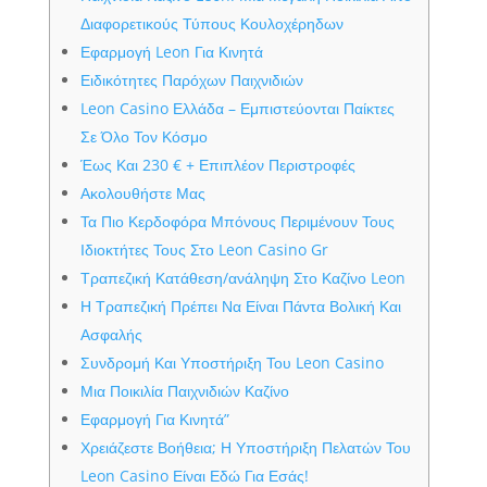
Διαφορετικούς Τύπους Κουλοχέρηδων
Εφαρμογή Leon Για Κινητά
Ειδικότητες Παρόχων Παιχνιδιών
Leon Casino Ελλάδα – Εμπιστεύονται Παίκτες
Σε Όλο Τον Κόσμο
Έως Και 230 € + Επιπλέον Περιστροφές
Ακολουθήστε Μας
Τα Πιο Κερδοφόρα Μπόνους Περιμένουν Τους
Ιδιοκτήτες Τους Στο Leon Casino Gr
Τραπεζική Κατάθεση/ανάληψη Στο Καζίνο Leon
Η Τραπεζική Πρέπει Να Είναι Πάντα Βολική Και
Ασφαλής
Συνδρομή Και Υποστήριξη Του Leon Casino
Μια Ποικιλία Παιχνιδιών Καζίνο
Εφαρμογή Για Κινητά”
Χρειάζεστε Βοήθεια; Η Υποστήριξη Πελατών Του
Leon Casino Είναι Εδώ Για Εσάς!