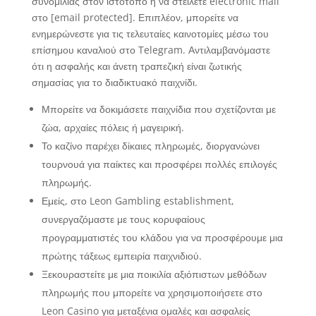
συνομιλίας στον ιστότοπο ή να στείλετε electronic mail
στο [email protected]. Επιπλέον, μπορείτε να
ενημερώνεστε για τις τελευταίες καινοτομίες μέσω του
επίσημου καναλιού στο Telegram. Αντιλαμβανόμαστε
ότι η ασφαλής και άνετη τραπεζική είναι ζωτικής
σημασίας για το διαδικτυακό παιχνίδι.
Μπορείτε να δοκιμάσετε παιχνίδια που σχετίζονται με
ζώα, αρχαίες πόλεις ή μαγειρική.
Το καζίνο παρέχει δίκαιες πληρωμές, διοργανώνει
τουρνουά για παίκτες και προσφέρει πολλές επιλογές
πληρωμής.
Εμείς, στο Leon Gambling establishment,
συνεργαζόμαστε με τους κορυφαίους
προγραμματιστές του κλάδου για να προσφέρουμε μια
πρώτης τάξεως εμπειρία παιχνιδιού.
Ξεκουραστείτε με μια ποικιλία αξιόπιστων μεθόδων
πληρωμής που μπορείτε να χρησιμοποιήσετε στο
Leon Casino για μεταξένια ομαλές και ασφαλείς