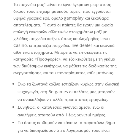
Τα παιχνίδια μας” „είναι το έργο έγκριτων μετρ στους
δικούς τους επιχειρηματικούς τομείς, που εγγυώνται
υψηλά γραφικά εφέ, ομαλό gameplay και ξεκάθαρα
αποτελέσματα. Γι’ αυτό οι παίκτες θα έχουν μια ωραία
επιλογή ευκαιριών αθλητικών στοιχημάτων μαζί με
χιλιάδες παιχνίδια καζίνο, όπως κουλοχέρηδες Leon
Casino, επιτραπέζια παιχνίδια, live dealer και εικονικά
αθλητικά στοιχήματα. Μπορείτε να επισκεφτείτε τις
κατηγορίες «Προσφορές», να εξοικειωθείτε με τη γκάμα
των διαθέσιμων κινήτρων, να μάθετε τις διαδικασίες της
ενεργοποίησης και του πονταρίσματος κάθε μπόνους.
Ενώ τα ζωντανά καζίνο εστιάζουν κυρίως στην κλασική
ψυχαγωγία, στη Betgames οι πελάτες μας μπορούν
να ανακαλύψουν πολλές πρωτότυπες ερμηνείες.
Συνήθως, οι καταθέσεις γίνονται άμεσα, ενώ οι
αναλήψεις απαιτούν από 1 έως several ημέρες.
Για όσους επιθυμούν να κάνουν το παραπάνω βήμα
για να διασφαλίσουν ότι ο λογαριασμός τους είναι