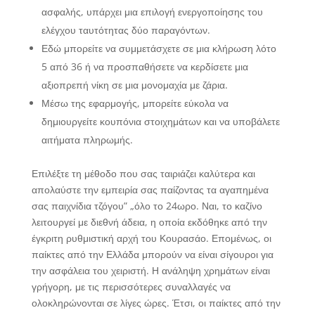
ασφαλής, υπάρχει μια επιλογή ενεργοποίησης του
ελέγχου ταυτότητας δύο παραγόντων.
Εδώ μπορείτε να συμμετάσχετε σε μια κλήρωση λότο
5 από 36 ή να προσπαθήσετε να κερδίσετε μια
αξιοπρεπή νίκη σε μια μονομαχία με ζάρια.
Μέσω της εφαρμογής, μπορείτε εύκολα να
δημιουργείτε κουπόνια στοιχημάτων και να υποβάλετε
αιτήματα πληρωμής.
Επιλέξτε τη μέθοδο που σας ταιριάζει καλύτερα και
απολαύστε την εμπειρία σας παίζοντας τα αγαπημένα
σας παιχνίδια τζόγου” „όλο το 24ωρο. Ναι, το καζίνο
λειτουργεί με διεθνή άδεια, η οποία εκδόθηκε από την
έγκριτη ρυθμιστική αρχή του Κουρασάο. Επομένως, οι
παίκτες από την Ελλάδα μπορούν να είναι σίγουροι για
την ασφάλεια του χειριστή. Η ανάληψη χρημάτων είναι
γρήγορη, με τις περισσότερες συναλλαγές να
ολοκληρώνονται σε λίγες ώρες. Έτσι, οι παίκτες από την