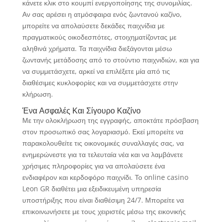
κάνετε κλικ στο κουμπί ενεργοποίησης της συνομιλίας.
Αν σας αρέσει η ατμόσφαιρα ενός ζωντανού καζίνο,
μπορείτε να απολαύσετε δεκάδες παιχνίδια με
πραγματικούς οικοδεσπότες, στοιχηματίζοντας με
αληθινά χρήματα. Τα παιχνίδια διεξάγονται μέσω
ζωντανής μετάδοσης από το στούντιο παιχνιδιών, και για
να συμμετάσχετε, αρκεί να επιλέξετε μία από τις
διαθέσιμες κυκλοφορίες και να συμμετάσχετε στην
κλήρωση.
Ένα Ασφαλές Και Σίγουρο Καζίνο
Με την ολοκλήρωση της εγγραφής, αποκτάτε πρόσβαση
στον προσωπικό σας λογαριασμό. Εκεί μπορείτε να
παρακολουθείτε τις οικονομικές συναλλαγές σας, να
ενημερώνεστε για τα τελευταία νέα και να λαμβάνετε
χρήσιμες πληροφορίες για να απολαύσετε ένα
ενδιαφέρον και κερδοφόρο παιχνίδι. Το online casino
Leon GR διαθέτει μια εξειδικευμένη υπηρεσία
υποστήριξης που είναι διαθέσιμη 24/7. Μπορείτε να
επικοινωνήσετε με τους χειριστές μέσω της εικονικής