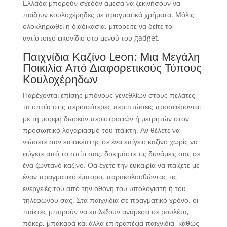
Ελλάδα μπορούν σχεδόν άμεσα να ξεκινήσουν να
παίζουν κουλοχέρηδες με πραγματικά χρήματα. Μόλις
ολοκληρωθεί η διαδικασία, μπορείτε να δείτε το
αντίστοιχο εικονίδιο στο μενού του gadget.
Παιχνίδια Καζίνο Leon: Μια Μεγάλη
Ποικιλία Από Διαφορετικούς Τύπους
Κουλοχέρηδων
Παρέχονται επίσης μπόνους γενεθλίων στους πελάτες,
τα οποία στις περισσότερες περιπτώσεις προσφέρονται
με τη μορφή δωρεάν περιστροφών ή μετρητών στον
προσωπικό λογαριασμό του παίκτη. Αν θέλετε να
νιώσετε σαν επισκέπτης σε ένα επίγειο καζίνο χωρίς να
φύγετε από το σπίτι σας, δοκιμάστε τις δυνάμεις σας σε
ένα ζωντανό καζίνο. Θα έχετε την ευκαιρία να παίξετε με
έναν πραγματικό έμπορο, παρακολουθώντας τις
ενέργειές του από την οθόνη του υπολογιστή ή του
τηλεφώνου σας. Στα παιχνίδια σε πραγματικό χρόνο, οι
παίκτες μπορούν να επιλέξουν ανάμεσα σε ρουλέτα,
πόκερ, μπακαρά και άλλα επιτραπέζια παιχνίδια, καθώς