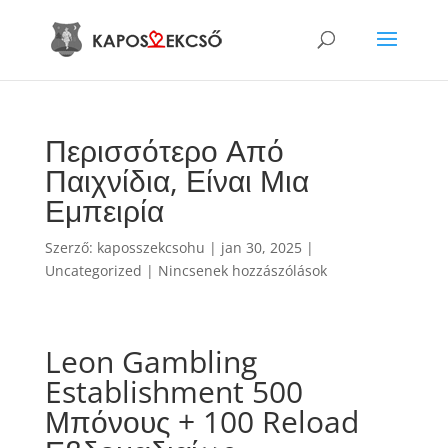
Περισσότερο Από
Παιχνίδια, Είναι Μια
Εμπειρία
Szerző:
kaposszekcsohu
|
jan 30, 2025
|
Uncategorized
|
Nincsenek hozzászólások
Leon Gambling
Establishment 500
Μπόνους + 100 Reload