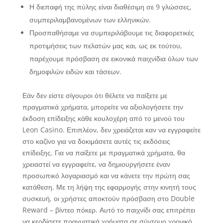
Η διεπαφή της πύλης είναι διαθέσιμη σε 9 γλώσσες,
συμπεριλαμβανομένων των ελληνικών.
Προσπαθήσαμε να συμπεριλάβουμε τις διαφορετικές
προτιμήσεις των πελατών μας και, ως εκ τούτου,
παρέχουμε πρόσβαση σε εικονικά παιχνίδια όλων των
δημοφιλών ειδών και τάσεων.
Εάν δεν είστε σίγουροι ότι θέλετε να παίξετε με
πραγματικά χρήματα, μπορείτε να αξιολογήσετε την
έκδοση επίδειξης κάθε κουλοχέρη από το μενού του
Leon Casino. Επιπλέον, δεν χρειάζεται καν να εγγραφείτε
στο καζίνο για να δοκιμάσετε αυτές τις εκδόσεις
επίδειξης. Για να παίξετε με πραγματικά χρήματα, θα
χρειαστεί να εγγραφείτε, να δημιουργήσετε έναν
προσωπικό λογαριασμό και να κάνετε την πρώτη σας
κατάθεση. Με τη λήψη της εφαρμογής στην κινητή τους
συσκευή, οι χρήστες αποκτούν πρόσβαση στο Double
Reward – βίντεο πόκερ. Αυτό το παιχνίδι σας επιτρέπει
να κερδίσετε πραγματικά χρήματα σε σύντομο χρονικό