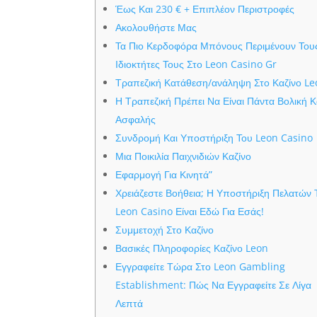
Έως Και 230 € + Επιπλέον Περιστροφές
Ακολουθήστε Μας
Τα Πιο Κερδοφόρα Μπόνους Περιμένουν Του
Ιδιοκτήτες Τους Στο Leon Casino Gr
Τραπεζική Κατάθεση/ανάληψη Στο Καζίνο L
Η Τραπεζική Πρέπει Να Είναι Πάντα Βολική Κ
Ασφαλής
Συνδρομή Και Υποστήριξη Του Leon Casino
Μια Ποικιλία Παιχνιδιών Καζίνο
Εφαρμογή Για Κινητά”
Χρειάζεστε Βοήθεια; Η Υποστήριξη Πελατών 
Leon Casino Είναι Εδώ Για Εσάς!
Συμμετοχή Στο Καζίνο
Βασικές Πληροφορίες Καζίνο Leon
Εγγραφείτε Τώρα Στο Leon Gambling
Establishment: Πώς Να Εγγραφείτε Σε Λίγα
Λεπτά