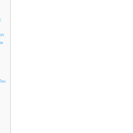
ς
eon
αι
Του