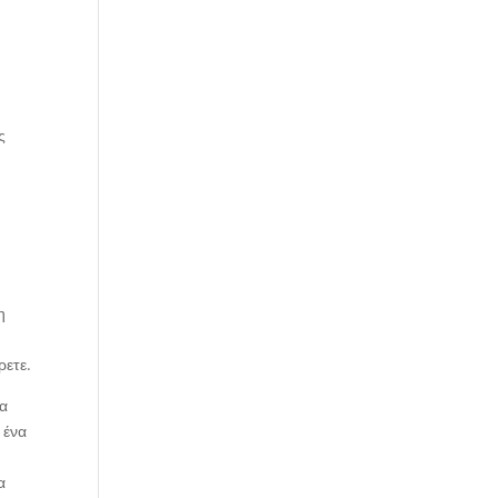
.
ς
η
ρετε.
να
 ένα
α