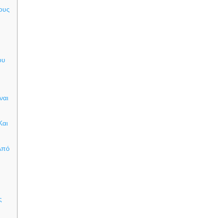
ρους
ου
ναι
Και
 Από
ς