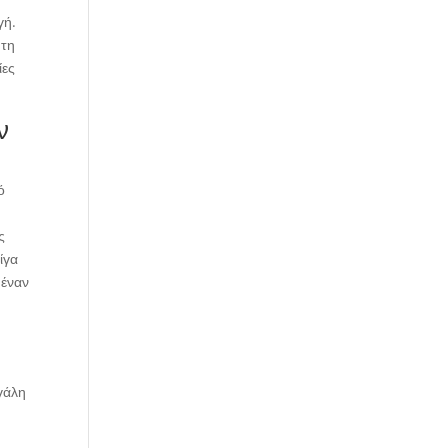
γή.
 τη
ίες
ν
ό
ς
ίγα
 έναν
γάλη