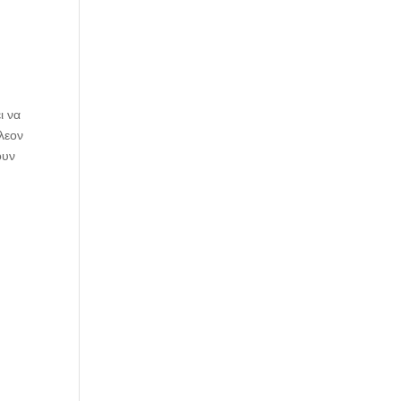
ι να
λεον
ουν