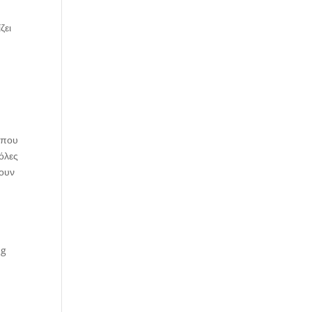
ζει
 που
όλες
χουν
ng