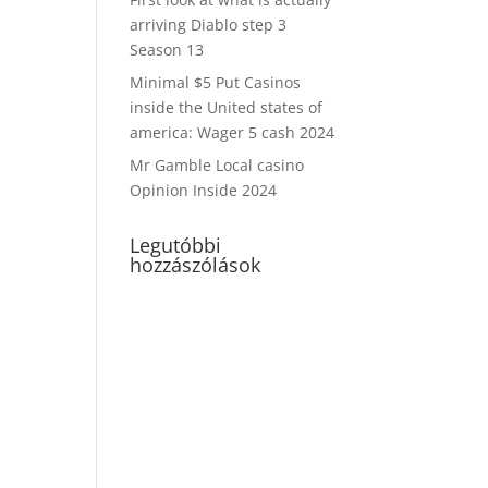
arriving Diablo step 3
Season 13
Minimal $5 Put Casinos
inside the United states of
america: Wager 5 cash 2024
Mr Gamble Local casino
Opinion Inside 2024
Legutóbbi
hozzászólások