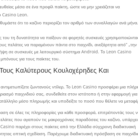
ευθείας μέσα σε ένα προφίλ παίκτη, ώστε να μην χρειάζεται να
υ Casino Leon.
θυμάστε ότι το καζίνο περιορίζει τον αριθμό των συναλλαγών ανά μήνα
ς του τη δυνατότητα να παίξουν σε φορητές συσκευές χρησιμοποιώντα
τους πελάτες να παραμένουν πάντα στο παιχνίδι, ανεξάρτητα από” „την
 λήψη σε συσκευές με λειτουργικό σύστημα Android. Το Leon Casino
μπόνους για τους παίκτες του.
ε Τους Καλύτερους Κουλοχέρηδες Και
να αντιμετωπίζετε ζωντανούς ντίλερ, Το Leon Casino προσφέρει μια πλήρ
ριασμό παιχνιδιού σας, συνδεθείτε στον ιστότοπο ή στην εφαρμογή για
το κατάλληλο μέσο πληρωμής και υποδείξτε το ποσό που θέλετε να μεταφέ
αση σε όλες τις πληροφορίες για κάθε προσφορά, επιτρέποντάς τους 
 πελάτες που αγαπούν τις μακροχρόνιες παραδόσεις του καζίνο, υπάρχει
 Casino παρέχει στους παίκτες από την Ελλάδα σύγχρονη διαδικτυακή
ότητας οπτική σχεδίαση. Παρέχουμε διαδικτυακή πρόσβαση σε παιχνίδι