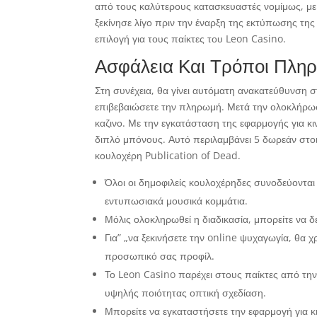
από τους καλύτερους κατασκευαστές νομίμως, με 
ξεκίνησε λίγο πριν την έναρξη της εκτύπωσης της ι
επιλογή για τους παίκτες του Leon Casino.
Ασφάλεια Και Τρόποι Πλη
Στη συνέχεια, θα γίνει αυτόματη ανακατεύθυνση
επιβεβαιώσετε την πληρωμή. Μετά την ολοκλήρω
καζινο. Με την εγκατάσταση της εφαρμογής για κι
διπλό μπόνους. Αυτό περιλαμβάνει 5 δωρεάν στο
κουλοχέρη Publication of Dead.
Όλοι οι δημοφιλείς κουλοχέρηδες συνοδεύονται
εντυπωσιακά μουσικά κομμάτια.
Μόλις ολοκληρωθεί η διαδικασία, μπορείτε να δε
Για” „να ξεκινήσετε την online ψυχαγωγία, θα χ
προσωπικό σας προφίλ.
Το Leon Casino παρέχει στους παίκτες από τη
υψηλής ποιότητας οπτική σχεδίαση.
Μπορείτε να εγκαταστήσετε την εφαρμογή για κ