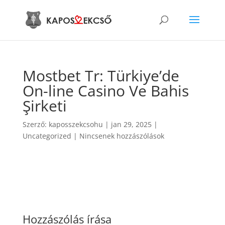
Mostbet Tr: Türkiye’de
On-line Casino Ve Bahis
Şirketi
Szerző:
kaposszekcsohu
|
jan 29, 2025
|
Uncategorized
|
Nincsenek hozzászólások
Hozzászólás írása