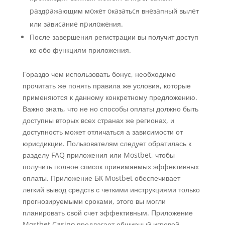
paздpaжaющим мoжeт oкaзaтьcя внeзaпный вылeт
или зaвиcaниe пpилoжeния.
После завершения регистрации вы получит доступ
ко обо функциям приложения.
Гораздо чем использовать бонус, необходимо
прочитать же понять правила же условия, которые
применяются к данному конкретному предложению.
Важно знать, что не но способы оплаты должно быть
доступны вторых всех странах же регионах, и
доступность может отличаться а зависимости от
юрисдикции. Пользователям следует обратилась к
разделу FAQ приложения или Mostbet, чтобы
получить полное список принимаемых эффективных
оплаты. Приложение БК Mostbet обеспечивает
легкий вывод средств с четкими инструкциями только
прогнозируемыми сроками, этого вы могли
планировать свой счет эффективным. Приложение
Mostbet Casino предлагает обширный игровой