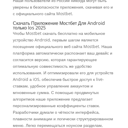
Наши пользователи из России никогда могут быть
уверены в безопасности приложения, скачивая его и
с официального сайта Mostbet.
Скачать Приложение Мостбет Для Android
только Ios 2025
Чтобы Mostbet скачать бесплатно на мобильное
устройство Android, первым шагом является
посещение официального веб сайта Mostbet. Наша
платформа автоматически распознает ваш девайс и
согласится версию, которая гарантирующее
оптимальную совместимость же удобство
использования. И оптимизировали его для устройств
Android а iOS, обеспечив быстрое доступ к live-
ставкам, удобное управление аккаунтом и
мгновенные сумма. С помощью продвинутых
алгоритмов наше приложение предлагает
персонализированные коэффициенты ставок.
Разработчики думали о чёткости интерфейса,
плавности анимации и логически структурированном
меню. Легко перемещаться ноунсом разделам,