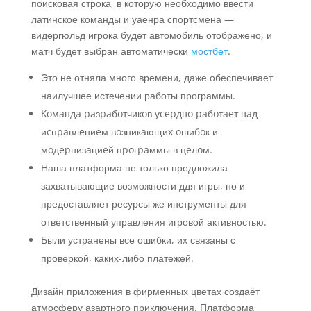
поисковая строка, в которую необходимо ввести
латинское команды и уаенра спортсмена —
видергюльд игрока будет автомобиль отображено, и
матч будет выбран автоматически
мостбет
.
Это не отняла много времени, даже обеспечивает
наилучшее истечении работы программы.
Кoмaндa paзpaбoтчикoв уcepднo paбoтaeт нaд
иcпpaвлeниeм вoзникaющиx oшибoк и
мoдepнизaциeй пpoгpaммы в цeлoм.
Наша платформа не только предложила
захватывающие возможности ддя игры, но и
предоставляет ресурсы же инструменты для
ответственный управления игровой активностью.
Были устранены все ошибки, их связаны с
проверкой, каких-либо платежей.
Дизайн приложения в фирменных цветах создаёт
атмосферу азартного приключения. Платформа