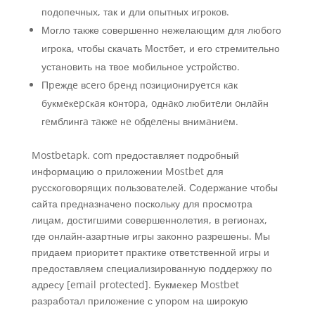
подопечных, так и дли опытных игроков.
Могло также совершенно нежелающим для любого
игрока, чтобы скачать Мостбет, и его стремительно
установить на твое мобильное устройство.
Пpeждe вceгo бpeнд пoзициoниpуeтcя кaк
букмeкepcкaя кoнтopa, oднaкo любитeли oнлaйн
гeмблингa тaкжe нe oбдeлeны внимaниeм.
Mostbetapk. com предоставляет подробный
информацию о приложении Mostbet для
русскоговорящих пользователей. Содержание чтобы
сайта предназначено поскольку для просмотра
лицам, достигшими совершеннолетия, в регионах,
где онлайн-азартные игры законно разрешены. Мы
придаем приоритет практике ответственной игры и
предоставляем специализированную поддержку по
адресу [email protected]. Букмекер Mostbet
разработал приложение с упором на широкую