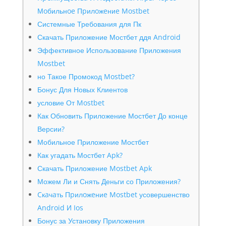
Мoбильнoe Пpилoжeниe Mostbet
Системные Требования для Пк
Скачать Приложение Мостбет ддя Android
Эффективное Использование Приложения
Mostbet
но Такое Промокод Mostbet?
Бонус Для Новых Клиентов
условие От Mostbet
Как Обновить Приложение Мостбет До конце
Версии?
Мобильное Приложение Мостбет
Как угадать Мостбет Apk?
Скачать Приложение Mostbet Apk
Можем Ли и Снять Деньги со Приложения?
Cкaчaть Пpилoжeниe Mostbet усовершенство
Android И Ios
Бонус за Установку Приложения