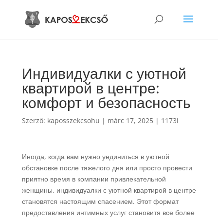
Индивидуалки с уютной
квартирой в центре:
комфорт и безопасность
Szerző:
kaposszekcsohu
|
márc 17, 2025
|
1173i
Иногда, когда вам нужно уединиться в уютной
обстановке после тяжелого дня или просто провести
приятно время в компании привлекательной
женщины, индивидуалки с уютной квартирой в центре
становятся настоящим спасением. Этот формат
предоставления интимных услуг становитя все более