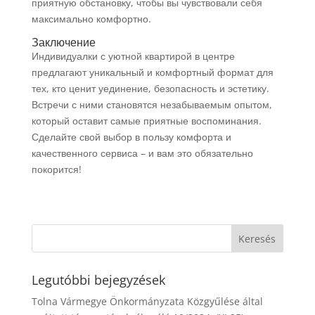
приятную обстановку, чтобы вы чувствовали себя
максимально комфортно.
Заключение
Индивидуалки с уютной квартирой в центре
предлагают уникальный и комфортный формат для
тех, кто ценит уединение, безопасность и эстетику.
Встречи с ними становятся незабываемым опытом,
который оставит самые приятные воспоминания.
Сделайте свой выбор в пользу комфорта и
качественного сервиса – и вам это обязательно
покорится!
Legutóbbi bejegyzések
Tolna Vármegye Önkormányzata Közgyűlése által