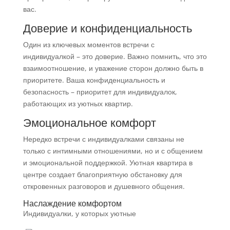
вас.
Доверие и конфиденциальность
Один из ключевых моментов встречи с
индивидуалкой – это доверие. Важно помнить, что это
взаимоотношение, и уважение сторон должно быть в
приоритете. Ваша конфиденциальность и
безопасность – приоритет для индивидуалок,
работающих из уютных квартир.
Эмоциональное комфорт
Нередко встречи с индивидуалками связаны не
только с интимными отношениями, но и с общением
и эмоциональной поддержкой. Уютная квартира в
центре создает благоприятную обстановку для
откровенных разговоров и душевного общения.
Наслаждение комфортом
Индивидуалки, у которых уютные