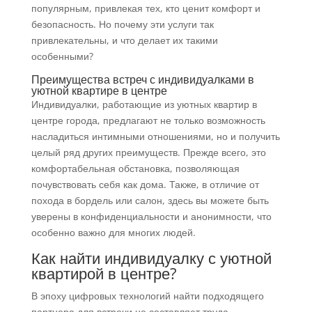
популярным, привлекая тех, кто ценит комфорт и
безопасность. Но почему эти услуги так
привлекательны, и что делает их такими
особенными?
Преимущества встреч с индивидуалками в
уютной квартире в центре
Индивидуалки, работающие из уютных квартир в
центре города, предлагают не только возможность
насладиться интимными отношениями, но и получить
целый ряд других преимуществ. Прежде всего, это
комфортабельная обстановка, позволяющая
почувствовать себя как дома. Также, в отличие от
похода в бордель или салон, здесь вы можете быть
уверены в конфиденциальности и анонимности, что
особенно важно для многих людей.
Как найти индивидуалку с уютной
квартирой в центре?
В эпоху цифровых технологий найти подходящего
партнера для встречи не составляет труда.