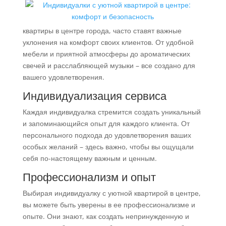
квартиры в центре города, часто ставят важные
уклонения на комфорт своих клиентов. От удобной
мебели и приятной атмосферы до ароматических
свечей и расслабляющей музыки – все создано для
вашего удовлетворения.
Индивидуализация сервиса
Каждая индивидуалка стремится создать уникальный
и запоминающийся опыт для каждого клиента. От
персонального подхода до удовлетворения ваших
особых желаний – здесь важно, чтобы вы ощущали
себя по-настоящему важным и ценным.
Профессионализм и опыт
Выбирая индивидуалку с уютной квартирой в центре,
вы можете быть уверены в ее профессионализме и
опыте. Они знают, как создать непринужденную и