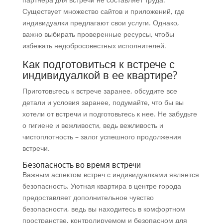
Существует множество сайтов и приложений, где
индивидуалки предлагают свои услуги. Однако,
важно выбирать проверенные ресурсы, чтобы
избежать недобросовестных исполнителей.
Как подготовиться к встрече с
индивидуалкой в ее квартире?
Приготовьтесь к встрече заранее, обсудите все
детали и условия заранее, подумайте, что бы вы
хотели от встречи и подготовьтесь к нее. Не забудьте
о гигиене и вежливости, ведь вежливость и
чистоплотность – залог успешного продолжения
встречи.
Безопасность во время встречи
Важным аспектом встреч с индивидуалками является
безопасность. Уютная квартира в центре города
предоставляет дополнительное чувство
безопасности, ведь вы находитесь в комфортном
пространстве, контролируемом и безопасном для