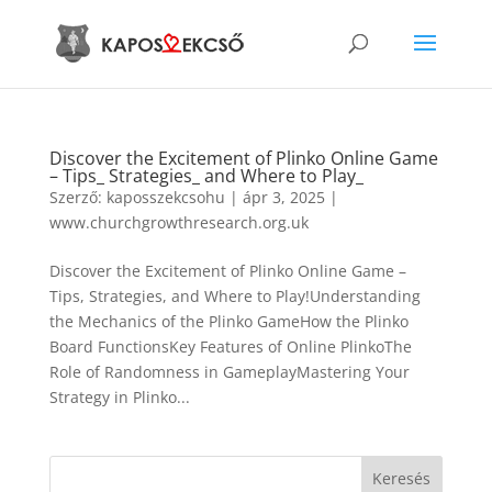
Discover the Excitement of Plinko Online Game
– Tips_ Strategies_ and Where to Play_
Szerző:
kaposszekcsohu
|
ápr 3, 2025
|
www.churchgrowthresearch.org.uk
Discover the Excitement of Plinko Online Game –
Tips, Strategies, and Where to Play!Understanding
the Mechanics of the Plinko GameHow the Plinko
Board FunctionsKey Features of Online PlinkoThe
Role of Randomness in GameplayMastering Your
Strategy in Plinko...