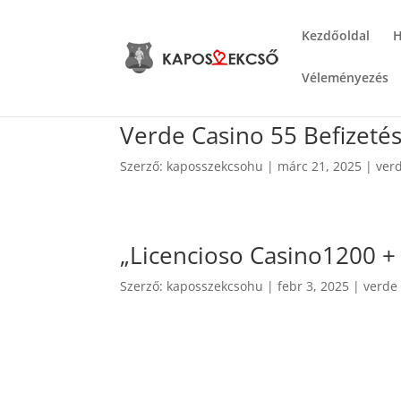
Kezdőoldal
H
Véleményezés
Verde Casino 55 Befizetés 
Szerző:
kaposszekcsohu
|
márc 21, 2025
|
ver
„Licencioso Casino️1200 
Szerző:
kaposszekcsohu
|
febr 3, 2025
|
verde