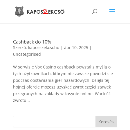
Cashback do 10%
Szerző:
kaposszekcsohu
|
ápr 10, 2025
|
uncategorised
W serwisie Vox Casino cashback powstał z myślą o
tych użytkownikach, którym nie zawsze powodzi się
podczas obstawiania gier hazardowych. Dzięki tej
hojnej ofercie możesz uzyskać zwrot części stawek
przegranych na zakłady w kasynie online. Wartość
zwrotu...