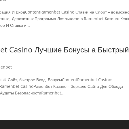
рация И ВходContentRamenbet Casino Ставки на Спорт – возможн
тные, ДепозитныеПрограмма Лояльности в Ramenbet Казино: Кеш
е И Ставки и...
et Casino Лучшие Бонусы а Быстры
enbet
ый Сайт, быстрое Вход, БонусыContentRamenbet Casino:
Ramenbet CasinoРаменбет Казино – Зеркало Сайта Для Обхода
 Аудиты БезопасностиRamenbet...