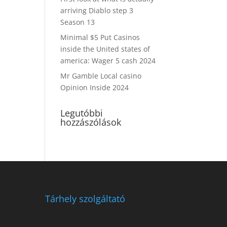
arriving Diablo step 3
Season 13
Minimal $5 Put Casinos
inside the United states of
america: Wager 5 cash 2024
Mr Gamble Local casino
Opinion Inside 2024
Legutóbbi
hozzászólások
Tárhely szolgáltató