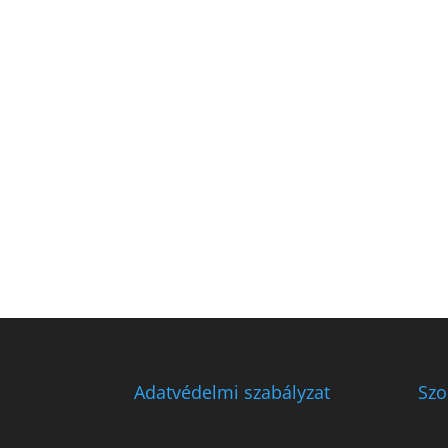
Adatvédelmi szabályzat
Szo