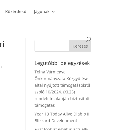
Közérdekű
Jágónak
ri
Legutóbbi bejegyzések
m
Tolna Vármegye
Önkormányzata Közgyűlése
által nyújtott támogatásokról
szóló 10/2024. (XI.25)
rendelete alapján biztosított
támogatás
Year 13 Today Alive Diablo III
Blizzard Development
First look at what is actually