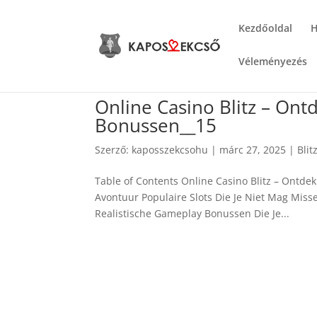
Kezdőoldal
H
Véleményezés
Online Casino Blitz – On
Bonussen__15
Szerző:
kaposszekcsohu
|
márc 27, 2025
|
Blit
Table of Contents Online Casino Blitz – Ontd
Avontuur Populaire Slots Die Je Niet Mag Misse
Realistische Gameplay Bonussen Die Je...