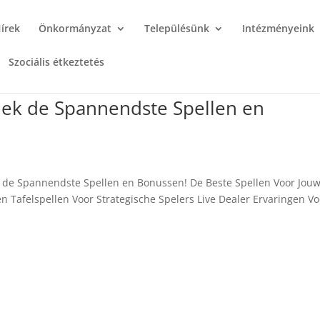
írek
Önkormányzat
Településünk
Intézményeink
Szociális étkeztetés
tdek de Spannendste Spellen en
z
ek de Spannendste Spellen en Bonussen! De Beste Spellen Voor Jou
n Tafelspellen Voor Strategische Spelers Live Dealer Ervaringen Vo