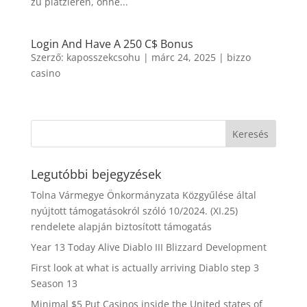
zu platzieren, ohne...
Login And Have A 250 C$ Bonus
Szerző:
kaposszekcsohu
|
márc 24, 2025
|
bizzo
casino
Legutóbbi bejegyzések
Tolna Vármegye Önkormányzata Közgyűlése által
nyújtott támogatásokról szóló 10/2024. (XI.25)
rendelete alapján biztosított támogatás
Year 13 Today Alive Diablo III Blizzard Development
First look at what is actually arriving Diablo step 3
Season 13
Minimal $5 Put Casinos inside the United states of