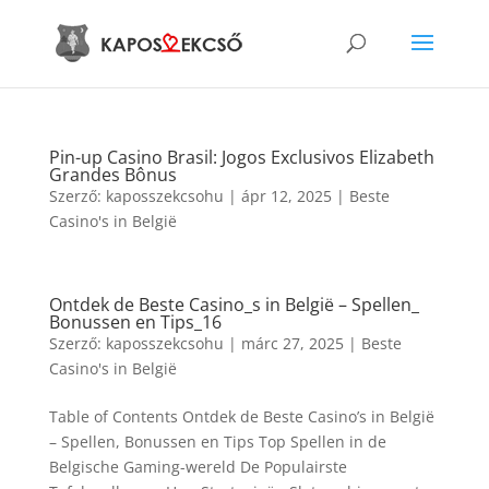
Pin-up Casino Brasil: Jogos Exclusivos Elizabeth
Grandes Bônus
Szerző:
kaposszekcsohu
|
ápr 12, 2025
|
Beste
Casino's in België
Ontdek de Beste Casino_s in België – Spellen_
Bonussen en Tips_16
Szerző:
kaposszekcsohu
|
márc 27, 2025
|
Beste
Casino's in België
Table of Contents Ontdek de Beste Casino’s in België
– Spellen, Bonussen en Tips Top Spellen in de
Belgische Gaming-wereld De Populairste