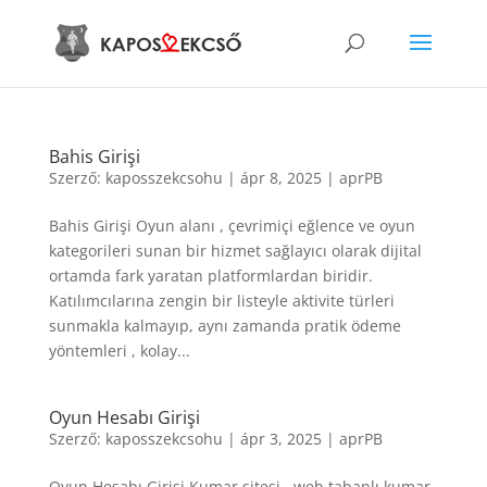
Bahis Girişi
Szerző:
kaposszekcsohu
|
ápr 8, 2025
|
aprPB
Bahis Girişi Oyun alanı , çevrimiçi eğlence ve oyun
kategorileri sunan bir hizmet sağlayıcı olarak dijital
ortamda fark yaratan platformlardan biridir.
Katılımcılarına zengin bir listeyle aktivite türleri
sunmakla kalmayıp, aynı zamanda pratik ödeme
yöntemleri , kolay...
Oyun Hesabı Girişi
Szerző:
kaposszekcsohu
|
ápr 3, 2025
|
aprPB
Oyun Hesabı Girişi Kumar sitesi , web tabanlı kumar