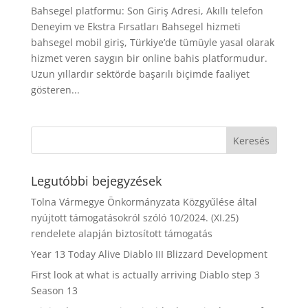
Bahsegel platformu: Son Giriş Adresi, Akıllı telefon
Deneyim ve Ekstra Fırsatları Bahsegel hizmeti
bahsegel mobil giriş, Türkiye’de tümüyle yasal olarak
hizmet veren saygın bir online bahis platformudur.
Uzun yıllardır sektörde başarılı biçimde faaliyet
gösteren...
Legutóbbi bejegyzések
Tolna Vármegye Önkormányzata Közgyűlése által
nyújtott támogatásokról szóló 10/2024. (XI.25)
rendelete alapján biztosított támogatás
Year 13 Today Alive Diablo III Blizzard Development
First look at what is actually arriving Diablo step 3
Season 13