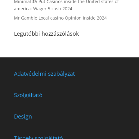
Minimal $5 Put Casinos inside the United states of
america: Wager 5 cash 2024
Mr Gamble Local casino Opinion Inside 2024
Legutóbbi hozzászólások
Adatvédelmi szabályzat
Szolgáltató
Design
Tárhely szolgáltató