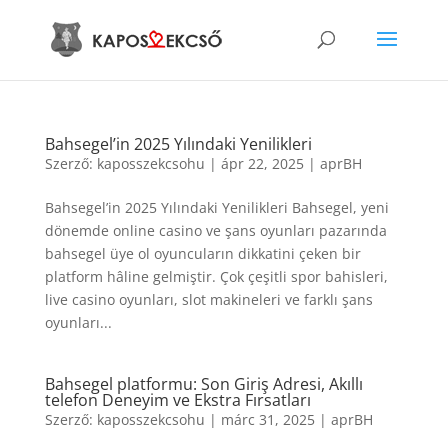
Bahsegel’in 2025 Yılındaki Yenilikleri
Szerző:
kaposszekcsohu
|
ápr 22, 2025
|
aprBH
Bahsegel’in 2025 Yılındaki Yenilikleri Bahsegel, yeni
dönemde online casino ve şans oyunları pazarında
bahsegel üye ol oyuncuların dikkatini çeken bir
platform hâline gelmiştir. Çok çeşitli spor bahisleri,
live casino oyunları, slot makineleri ve farklı şans
oyunları...
Bahsegel platformu: Son Giriş Adresi, Akıllı
telefon Deneyim ve Ekstra Fırsatları
Szerző:
kaposszekcsohu
|
márc 31, 2025
|
aprBH