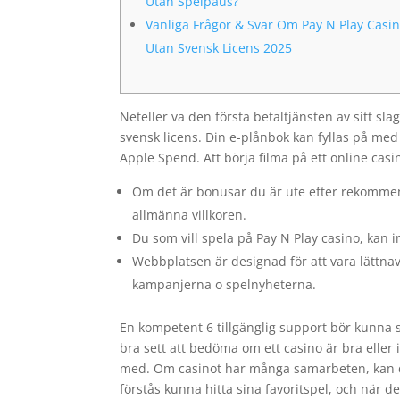
Utan Spelpaus?
Vanliga Frågor & Svar Om Pay N Play Casi
Utan Svensk Licens 2025
Neteller va den första betaltjänsten av sitt s
svensk licens. Din e-plånbok kan fyllas på m
Apple Spend. Att börja filma på ett online casi
Om det är bonusar du är ute efter rekommende
allmänna villkoren.
Du som vill spela på Pay N Play casino, kan 
Webbplatsen är designad för att vara lättna
kampanjerna o spelnyheterna.
En kompetent 6 tillgänglig support bör kunna sva
bra sett att bedöma om ett casino är bra eller 
med. Om casinot har många samarbeten, kan det 
förstås kunna hitta sina favoritspel, och när d