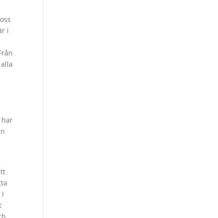
 oss
r i
Från
 alla
 har
an
tt
tta
 I
t
ch