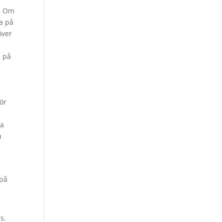
r. Om
la på
över
n på
ör
ya
u
 på
s.