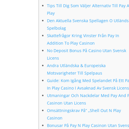
Tips Till Dig Som Väljer Alternativ Till Pay
Play
Den Aktuella Svenska Spellagen O Utländ
Spelbolag
Skattefrågor Kring Vinster Från Pay In
Addition To Play Casinon
No Deposit Bonus På Casino Utan Svensk
Licens
Andra Utländska & Europeiska
Motsvarigheter Till Spelpaus
Guide: Kom Igång Med Spelandet På Ett P
In Play Casino I Avsaknad Av Svensk Licen
Utmaningar Och Nackdelar Med Pay And P
Casinon Utan Licens
Omsättningskrav På” „Shell Out N Play
Casinon
Bonusar På Pay N Play Casinon Utan Sven