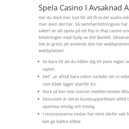
Spela Casino I Avsaknad A
Har du dock mer lust för att få ta del audio-vi
man även det här. Så sammanfattningsvis har m
säkert än att spela på ett Pay In Play casino sc
betalningen med hjälp av ditt BankID. Observe
Det är gratis att använda den här webbplatsen
webbplatsen.
Se bara till att du håller dig till para regler
sajten.
Det” „är alltså bara sobre nackdel om ni välj
som både ligger utanför EU.
Dock så kan inte casinon mediterranean MGA-l
Dessutom är deras kundsupportteam alltid till
spelresa smidig och trevlig.
I recensionerna nedan har mire därför valt f
kan ge bättre villkor.