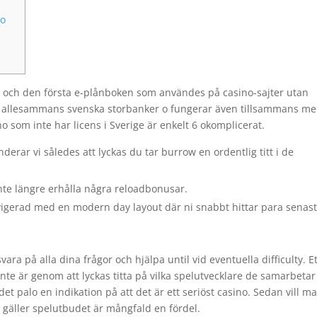
no
lag och den första e-plånboken som användes på casino-sajter utan
ed allesammans svenska storbanker o fungerar även tillsammans m
no som inte har licens i Sverige är enkelt 6 okomplicerat.
rar vi således att lyckas du tar burrow en ordentlig titt i de
inte längre erhålla några reloadbonusar.
vigerad med en modern day layout där ni snabbt hittar para senas
ra på alla dina frågor och hjälpa until vid eventuella difficulty. Et
inte är genom att lyckas titta på vilka spelutvecklare de samarbetar
palo en indikation på att det är ett seriöst casino. Sedan vill ma
e gäller spelutbudet är mångfald en fördel.