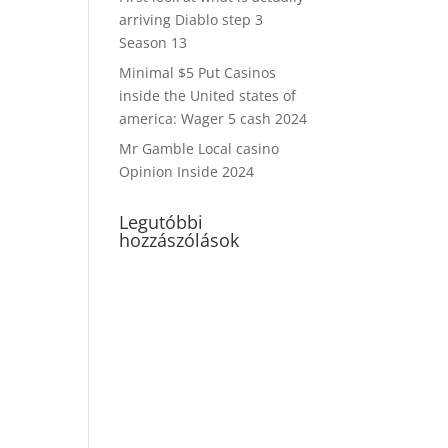
arriving Diablo step 3
Season 13
Minimal $5 Put Casinos
inside the United states of
america: Wager 5 cash 2024
Mr Gamble Local casino
Opinion Inside 2024
Legutóbbi
hozzászólások