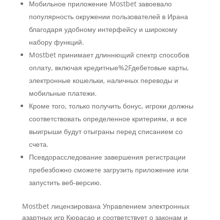
Мобильное приложение Mostbet завоевало
популярность окружении пользователей в Ирана
благодаря удобному интерфейсу и широкому
набору функций.
Mostbet принимает длиннющий спектр способов
оплату, включая кредитные%2Fдебетовые карты,
электронные кошельки, наличных переводы и
мобильные платежи.
Кроме того, только получить бонус, игроки должны
соответствовать определенное критериям, и все
выигрыши будут отыграны перед списанием со
счета.
Псевдорасследование завершения регистрации
пребезбожно сможете загрузить приложение или
запустить веб-версию.
Mostbet лицензирована Управлением электронных
азартных игр Кюрасао и соответствует о законам и