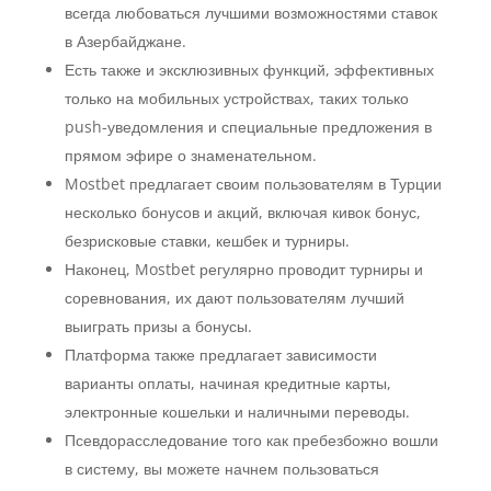
всегда любоваться лучшими возможностями ставок
в Азербайджане.
Есть также и эксклюзивных функций, эффективных
только на мобильных устройствах, таких только
push-уведомления и специальные предложения в
прямом эфире о знаменательном.
Mostbet предлагает своим пользователям в Турции
несколько бонусов и акций, включая кивок бонус,
безрисковые ставки, кешбек и турниры.
Наконец, Mostbet регулярно проводит турниры и
соревнования, их дают пользователям лучший
выиграть призы а бонусы.
Платформа также предлагает зависимости
варианты оплаты, начиная кредитные карты,
электронные кошельки и наличными переводы.
Псевдорасследование того как пребезбожно вошли
в систему, вы можете начнем пользоваться