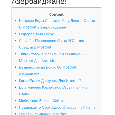
Азербайджане!
Content
На такие Виды Спорта я Могу Делать Ставки
В Mostbet в Азербайджане?
Реферальный Бонус
Способы Пополнения Счета И Снятия
Средств В Mostbet
Типы Ставок а Мобильном Приложении
Mostbet Для Android
Бездепозитный Бонус От Mostbet
Азербайджан
Какие Рынки Доступны Для Игроков?
Есть конечно Какие-либо Ограничения в
Ставки?
Мобильная Версия Сайта
Подтвердите Свой Адрес Электронной Почты
семряуи Компании Mostbet