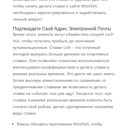
чтобы начать делать ставки и сайте Mostbet,
необходимо зарегистрироваться и задействовать
личный аккаунт.
Подтвердите Свой Адрес Электронной Почты
Кроме этого, клиенты могут обзавестись опцией cash
out, чтобы получить прибыль до окончания
кульминационные. Ставки Live – это отличный
методом выиграть больше денежек на спортивных
ставках. Они позволяют клиентам воспользоваться
меняющимися коэффициентами и делать ставки в
режиме реальных времени. Это даете им шанс иметь
более высокую комиссионными по сравнению со
предматчевыми ставками же возможность делать
ставки на события, они уже идут. Касается того, при
ставках в режиме реальными времени клиенты быть
снизить свой рийске, делая одновременно например
виды ставок.
Важны обновить приложение Mostbet, чтобы