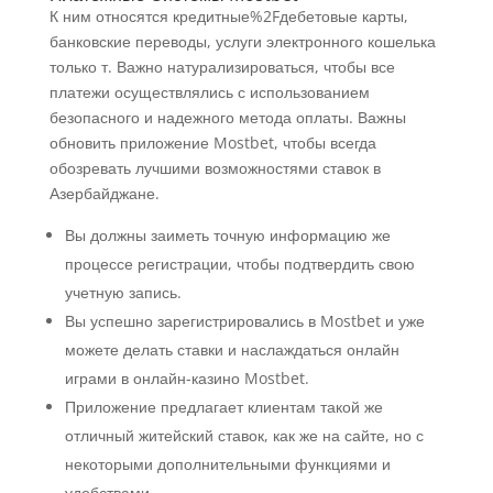
К ним относятся кредитные%2Fдебетовые карты,
банковские переводы, услуги электронного кошелька
только т. Важно натурализироваться, чтобы все
платежи осуществлялись с использованием
безопасного и надежного метода оплаты. Важны
обновить приложение Mostbet, чтобы всегда
обозревать лучшими возможностями ставок в
Азербайджане.
Вы должны заиметь точную информацию же
процессе регистрации, чтобы подтвердить свою
учетную запись.
Вы успешно зарегистрировались в Mostbet и уже
можете делать ставки и наслаждаться онлайн
играми в онлайн-казино Mostbet.
Приложение предлагает клиентам такой же
отличный житейский ставок, как же на сайте, но с
некоторыми дополнительными функциями и
удобствами.