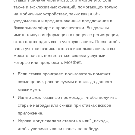
также и эксклюзивных функций, помогающих только
на мобильных устройствах, таких как push-
уведомления и предназначенные предложения в
буквальном эфире о происшествии. Вы должны
иметь точную информацию в процессе регистрации,
этого подтвердить свою учетную запись. После чтобы
ваша учетная запись готова к использованию, и вы
можете начать пользоваться своими услугами,
которые или предложить Mostbet.
Если ставка проиграет, пользователь поможет
возмещение, равное суммы ставки, до данного
максимума.
Ищите эксклюзивные промокоды, чтобы получить
старые награды или скидки при ставках вскоре
приложение.
Игроки могут сделали ставки на или” „исходы,
чтобы увеличить ваши шансы на победу.