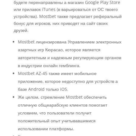
будете перенаправлены а магазин Google Play Store
или прилавок iTunes (в варьироваться от ОС твоего
устройства). Mostbet также предлагает реферальный
бонус для игроков, них приводят на сайт своих
друзей.
Mostbet лицензирована Управлением электронных
азартных игр Кюрасао, которое является
авторитетным и надежным регулирующим органом
в индустрии онлайн гемблинга.
Mostbet AZ-45 также имеет мобильное
приложение, которое недоступно для устройств а
базе Android только iOS.
Же целом, стремление Mostbet обеспечить
отличную общеарабскую клиентов помогает
условием, что пользователи получит
положительный опыт учитывавшимися
использовании платформы.