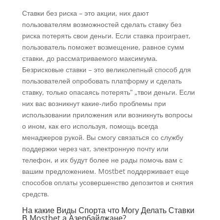
Ставки без риска – это акции, них дают
пользователям возможностей сделать ставку без
риска потерять свои деньги. Если ставка проиграет,
пользователь поможет возмещение, равное сумм
ставки, до рассматриваемого максимума.
Безрисковые ставки – это великолепный способ для
пользователей опробовать платформу и сделать
ставку, только опасаясь потерять” „твои деньги. Если
них вас возникнут какие-либо проблемы при
использовании приложения или возникнуть вопросы
о ином, как его используя, помощь всегда
менаджеров рукой. Вы смогу связаться со службу
поддержки через чат, электронную почту или
телефон, и их будут более не рады помочь вам с
вашим предложением. Mostbet поддерживает еще
способов оплаты усовершенство депозитов и снятия
средств.
На какие Виды Спорта что Могу Делать Ставки
В Mostbet а Азербайджане?