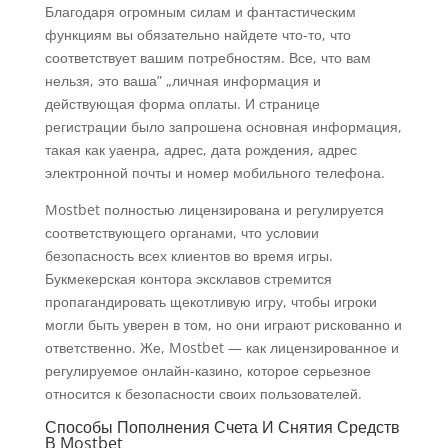
Благодаря огромным силам и фантастическим
функциям вы обязательно найдете что-то, что
соответствует вашим потребностям. Все, что вам
нельзя, это ваша” „личная информация и
действующая форма оплаты. И странице
регистрации было запрошена основная информация,
такая как уаенра, адрес, дата рождения, адрес
электронной почты и номер мобильного телефона.
Mostbet полностью лицензирована и регулируется
соответствующего органами, что условии
безопасность всех клиентов во время игры.
Букмекерская контора эксклавов стремится
пропагандировать щекотливую игру, чтобы игроки
могли быть уверен в том, но они играют рискованно и
ответственно. Же, Mostbet — как лицензированное и
регулируемое онлайн-казино, которое серьезное
относится к безопасности своих пользователей.
Способы Пополнения Счета И Снятия Средств
В Mostbet