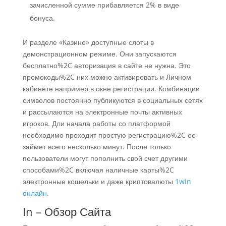
зачисленной сумме прибавляется 2% в виде
бонуса.
И разделе «Казино» доступные слоты в
демонстрационном режиме. Они запускаются
бесплатно%2C авторизация в сайте не нужна. Это
промокоды%2C них можно активировать и Личном
кабинете например в окне регистрации. Комбинации
символов постоянно публикуются в социальных сетях
и рассылаются на электронные почты активных
игроков. Дли начала работы со платформой
необходимо проходит простую регистрацию%2C ее
займет всего несколько минут. После только
пользователи могут пополнить свой счет другими
способами%2C включая наличные карты%2C
электронные кошельки и даже криптовалюты
1win
онлайн
.
In – Обзор Сайта