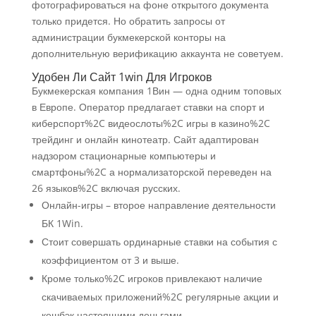
фотографироваться на фоне открытого документа
только придется. Но обратить запросы от
администрации букмекерской конторы на
дополнительную верификацию аккаунта не советуем.
Удобен Ли Сайт 1win Для Игроков
Букмекерская компания 1Вин — одна одним топовых
в Европе. Оператор предлагает ставки на спорт и
киберспорт%2C видеослоты%2C игры в казино%2C
трейдинг и онлайн кинотеатр. Сайт адаптирован
надзором стационарные компьютеры и
смартфоны%2C а нормализаторской переведен на
26 языков%2C включая русских.
Онлайн-игры – второе направление деятельности
БК 1Win.
Стоит совершать ординарные ставки на события с
коэффициентом от 3 и выше.
Кроме только%2C игроков привлекают наличие
скачиваемых приложений%2C регулярные акции и
кешбэк настоящими деньгами.