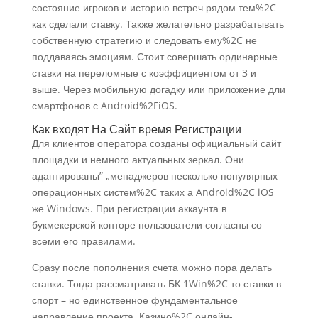
состояние игроков и историю встреч рядом тем%2C
как сделали ставку. Также желательно разрабатывать
собственную стратегию и следовать ему%2C не
поддаваясь эмоциям. Стоит совершать ординарные
ставки на переломные с коэффициентом от 3 и
выше. Через мобильную догадку или приложение дли
смартфонов с Android%2FiOS.
Как входят На Сайт время Регистрации
Для клиентов оператора созданы официальный сайт
площадки и немного актуальных зеркал. Они
адаптированы” „менаджеров несколько популярных
операционных систем%2C таких а Android%2C iOS
же Windows. При регистрации аккаунта в
букмекерской конторе пользователи согласны со
всеми его правилами.
Сразу после пополнения счета можно пора делать
ставки. Тогда рассматривать БК 1Win%2C то ставки в
спорт – но единственное фундаментальное
направление проекта. Казино%2C онлайн-