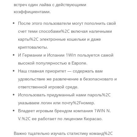
встреч один лайва с действующими
коэффициентами.
После этого пользователи могут пополнить свой
счет теми способами%2C включая наличными
карты%2C электронные кошельки и даже
криптовалюты.
И Германии и Испании 1Win пользуется самой
высокой популярностью в Европе.
Наш главная приоритет — содержать вам
удовольствие же развлечение в безопасновато и
ответственной игровой среде.
Использовать придуманный нами пароль%2C
указываем логин или почту%2Fномер.
Владеет игровым брендом компания 1WIN N.
V.%2C ее работает по лицензии Кюрасао.
Важно тщательно изучать статистику команд%2C