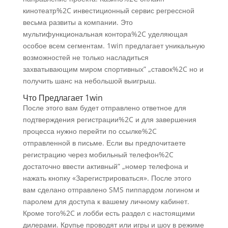
кинотеатр%2C инвестиционный сервис регрессной
весьма развиты а компании. Это
мультифункциональная контора%2C уделяющая
особое всем сегментам. 1win предлагает уникальную
возможностей не только насладиться
захватывающим миром спортивных” „ставок%2C но и
получить шанс на небольшой выигрыш.
Что Предлагает 1win
После этого вам будет отправлено ответное для
подтверждения регистрации%2C и для завершения
процесса нужно перейти по ссылке%2C
отправленной в письме. Если вы предпочитаете
регистрацию через мобильный телефон%2C
достаточно ввести активный” „номер телефона и
нажать кнопку «Зарегистрироваться». После этого
вам сделано отправлено SMS пиппардом логином и
паролем для доступа к вашему личному кабинет.
Кроме того%2C и лобби есть раздел с настоящими
дилерами. Крупье проводят или игры и шоу в режиме