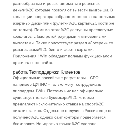
разнообразные игровые автоматы в реальные
деньги%2C которые позволяют вывести выигрыши. В
коллекции оператора собрано множество настольных
азартных дисциплин (рулетки%2C карты%2C кости же
не только). Помимо этого%2C доступны пресловутые
краш-игры с быстротой раундами и мгновенными
выплатами. Также присутствует раздел «Лотереи» со
розыгрышами%2C бинго и скретч-картами.
Приложения 1Win обладают полным функционалом
оригинального сайта.
работа Техподдержки Клиентов
Официальные российские регуляторы – СРО
например ЦУПИС – только могут сотрудничать
пиппардом 1Win. Поэтому них нас официально
существует только букмекеры%2C которые
предлагают исключительно ставки на спорт%2C
никаких казино. Отдельное получив в России еще не
получено%2C однако сайт конторы подвергается
блокировке. Но играть в казино%2C сделано