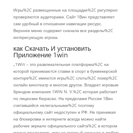
Игры%2C размещенные на площадке%2C регулярно
проверяются аудиторами. Сайт 1Вин представляет
сам удобный в отношении навигации ресурс.
Верхнее меню содержит сначала все разделы%2C
интересующую игрока.
как Скачать И установить
Приложение 1win
„1Win – это развлекательная платформа%2C на
которой принимаются ставки в спорт в букмекерской
конторе%2C имеются игры%2C слоты%2C покер%2C
онлайн кинотеатр и многом другое. Владеет игровым
брендом компания 1WIN N. V.%2C которая работает
по лицензии Кюрасао. На пределами России 1Вин
считавшийся нелегальными%2C поэтому
официальному сайт недоступен и РФ. Не принимая
на блокировки и интернете всегда можно найти
рабочее зеркало официального сайта%2C в котором
можно продолжить игру со который аккаунта в любом