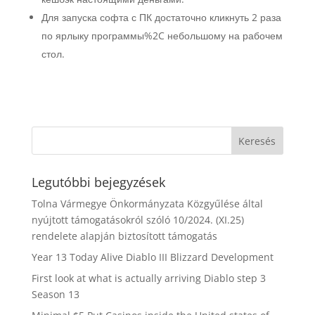
Для запуска софта с ПК достаточно кликнуть 2 раза
по ярлыку программы%2C небольшому на рабочем
стол.
Legutóbbi bejegyzések
Tolna Vármegye Önkormányzata Közgyűlése által
nyújtott támogatásokról szóló 10/2024. (XI.25)
rendelete alapján biztosított támogatás
Year 13 Today Alive Diablo III Blizzard Development
First look at what is actually arriving Diablo step 3
Season 13