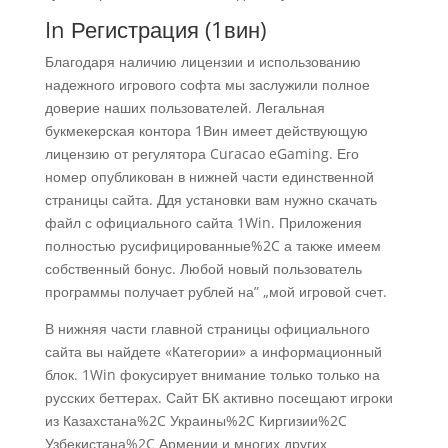
In Регистрация (1вин)
Благодаря наличию лицензии и использованию
надежного игрового софта мы заслужили полное
доверие наших пользователей. Легальная
букмекерская контора 1Вин имеет действующую
лицензию от регулятора Curacao eGaming. Его
номер опубликован в нижней части единственной
страницы сайта. Ддя установки вам нужно скачать
файл с официального сайта 1Win. Приложения
полностью русифицированные%2C а также имеем
собственный бонус. Любой новый пользователь
программы получает рублей на” „мой игровой счет.
В нижняя части главной страницы официального
сайта вы найдете «Категории» а информационный
блок. 1Win фокусирует внимание только только на
русских беттерах. Сайт БК активно посещают игроки
из Казахстана%2C Украины%2C Киргизии%2C
Узбекистана%2C Армении и многих других