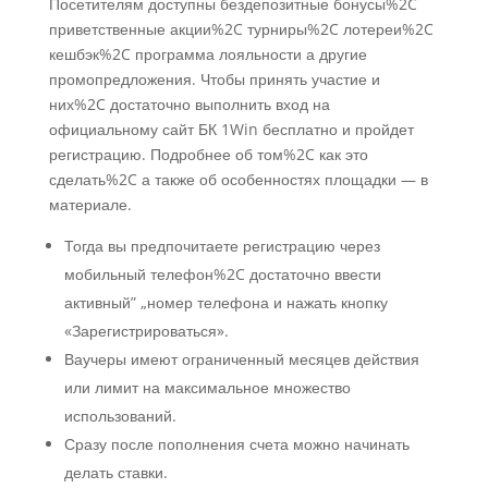
Посетителям доступны бездепозитные бонусы%2C
приветственные акции%2C турниры%2C лотереи%2C
кешбэк%2C программа лояльности а другие
промопредложения. Чтобы принять участие и
них%2C достаточно выполнить вход на
официальному сайт БК 1Win бесплатно и пройдет
регистрацию. Подробнее об том%2C как это
сделать%2C а также об особенностях площадки — в
материале.
Тогда вы предпочитаете регистрацию через
мобильный телефон%2C достаточно ввести
активный” „номер телефона и нажать кнопку
«Зарегистрироваться».
Ваучеры имеют ограниченный месяцев действия
или лимит на максимальное множество
использований.
Сразу после пополнения счета можно начинать
делать ставки.