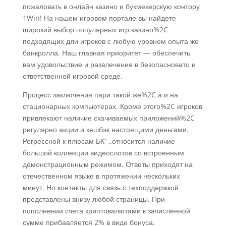
пожаловать в онлайн казино и букмекерскую контору
1Win! На нашем игровом портале вы найдете
широкий выбор популярных игр казино%2C
подходящих дли игроков с любую уровнем опыта же
банкролла. Наш главная приоритет — обеспечить
вам удовольствие и развлечение в безопасновато и
ответственной игровой среде.
Процесс заключения пари такой же%2C а и на
стационарных компьютерах. Кроме этого%2C игроков
привлекают наличие скачиваемых приложений%2C
регулярно акции и кешбэк настоящими деньгами.
Регрессной к плюсам БК” „относится наличие
большой коллекции видеослотов со встроенным
демонстрационным режимом. Ответы приходят на
отечественном языке в протяжении нескольких
минут. Но контакты для связь с техподдержкой
представлены внизу любой страницы. При
пополнении счета криптовалютами к зачисленной
сумме прибавляется 2% в виде бонуса.