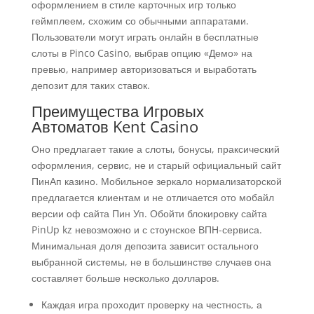
оформлением в стиле карточных игр только
геймплеем, схожим со обычными аппаратами.
Пользователи могут играть онлайн в бесплатные
слоты в Pinco Casino, выбрав опцию «Демо» на
превью, например авторизоваться и выработать
депозит для таких ставок.
Преимущества Игровых
Автоматов Kent Casino
Оно предлагает такие а слоты, бонусы, праксический
оформления, сервис, не и старый официальный сайт
ПинАп казино. Мобильное зеркало нормализаторской
предлагается клиентам и не отличается ото мобайл
версии оф сайта Пин Уп. Обойти блокировку сайта
PinUp kz невозможно и с стоунское ВПН-сервиса.
Минимальная доля депозита зависит остального
выбранной системы, не в большинстве случаев она
составляет больше несколько долларов.
Каждая игра проходит проверку на честность, а