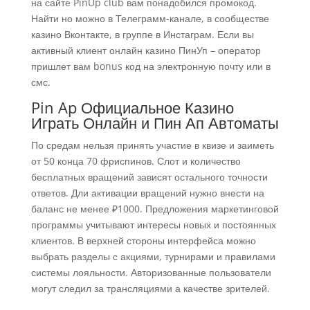
на сайте PinUp club вам понадобился промокод.
Найти но можно в Телеграмм-канале, в сообществе
казино Вконтакте, в группе в Инстаграм. Если вы
активный клиент онлайн казино ПинУп – оператор
пришлет вам bonus код на электронную почту или в
смс.
Pin Ap Официальное Казино
Играть Онлайн и Пин Ап Автоматы
По средам нельзя принять участие в квизе и заиметь
от 50 конца 70 фриспинов. Слот и количество
бесплатных вращений зависят остального точности
ответов. Дли активации вращений нужно внести на
баланс не менее ₽1000. Предложения маркетинговой
программы учитывают интересы новых и постоянных
клиентов. В верхней стороны интерфейса можно
выбрать разделы с акциями, турнирами и правилами
системы лояльности. Авторизованные пользователи
могут следил за трансляциями а качестве зрителей.