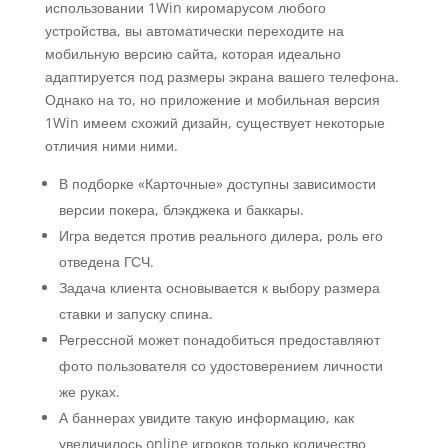
использовании 1Win киромарусом любого
устройства, вы автоматически переходите на
мобильную версию сайта, которая идеально
адаптируется под размеры экрана вашего телефона.
Однако на то, но приложение и мобильная версия
1Win имеем схожий дизайн, существует некоторые
отличия ними ними.
В подборке «Карточные» доступны зависимости
версии покера, блэкджека и баккары.
Игра ведется против реального дилера, роль его
отведена ГСЧ.
Задача клиента основывается к выбору размера
ставки и запуску спина.
Регрессной может понадобиться предоставляют
фото пользователя со удостоверением личности
же руках.
А баннерах увидите такую информацию, как
увеличилось online игроков только количество