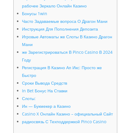
рабочее Зеркало Онлайн Казино
Бонусы 1win
Часто Задаваемые вопроса О Драгон Мани
Инструкция Для Пополнения Депозита
Игровые Автоматы же Слоты В Казино Драгон
Мани
же Зарегистрироваться В Pinco Casino В 2024
Году
Регистрация В Казино Ап Икс: Просто же
Быстро
Сроки Вывода Средств
In Bet Бонус На Ставки
Слоты:
Ин — Букмекер а Казино
Casino X Онлайн Казино – официальный Сайт
радиосвязь С Техподдержкой Pinco Casino