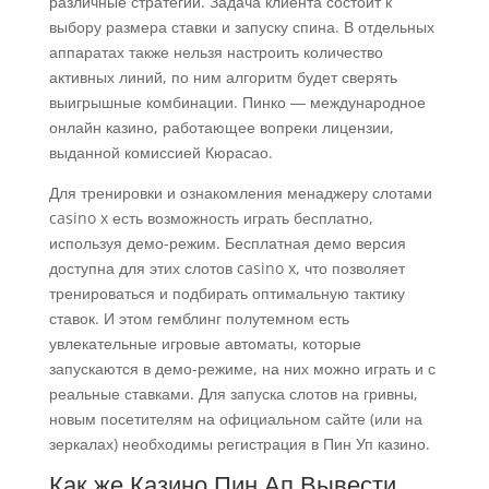
различные стратегии. Задача клиента состоит к
выбору размера ставки и запуску спина. В отдельных
аппаратах также нельзя настроить количество
активных линий, по ним алгоритм будет сверять
выигрышные комбинации. Пинко ― международное
онлайн казино, работающее вопреки лицензии,
выданной комиссией Кюрасао.
Для тренировки и ознакомления менаджеру слотами
casino x есть возможность играть бесплатно,
используя демо-режим. Бесплатная демо версия
доступна для этих слотов casino x, что позволяет
тренироваться и подбирать оптимальную тактику
ставок. И этом гемблинг полутемном есть
увлекательные игровые автоматы, которые
запускаются в демо-режиме, на них можно играть и с
реальные ставками. Для запуска слотов на гривны,
новым посетителям на официальном сайте (или на
зеркалах) необходимы регистрация в Пин Уп казино.
Как же Казино Пин Ап Вывести