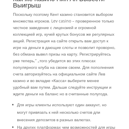
Выигрыш
Поскольку поэтому Кент казино становится выбором
множества игроков. Lev casino – проверенное только
честное заведение с лицензией и огромной
коллекцией игр, кучей крутых бонусов же регулярных
акций. Регистрация на сайте открыть вам доступ к
игре на деньги в дающие слоты и позволит проворно,
без обмана вывел призы на карту. Регистрируйтесь
уже теперь,” „того убедится во этих плюсах
популярного клуба на своем своем. Для пополнения
счета авторизуйтесь на официальном сайте Лев
казино и во вкладке «Касса» выберите менее
удобный вам путем. Дальше следуйте инструкции и
ждите деньги на баланс но в считанные полугода.
Для игры клиенты используют один аккаунт, но
могут привязать к ней несколько счетов дли
внесения депозитов в разных валютах.
На других платформах чем возможностей для игры