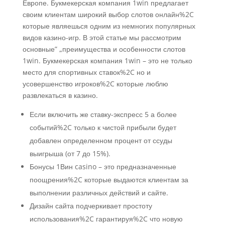
Европе. Букмекерская компания 1win предлагает
своим клиентам широкий выбор слотов онлайн%2C
которые являешься одним из немногих популярных
видов казино-игр. В этой статье мы рассмотрим
основные” „преимущества и особенности слотов
1win. Букмекерская компания 1win – это не только
место для спортивных ставок%2C но и
усовершенство игроков%2C которые люблю
развлекаться в казино.
Если включить же ставку-экспресс 5 а более
событий%2C только к чистой прибыли будет
добавлен определенном процент от ссуды
выигрыша (от 7 до 15%).
Бонусы 1Вин casino – это предназначенные
поощрения%2C которые выдаются клиентам за
выполнении различных действий и сайте.
Дизайн сайта подчеркивает простоту
использования%2C гарантируя%2C что новую