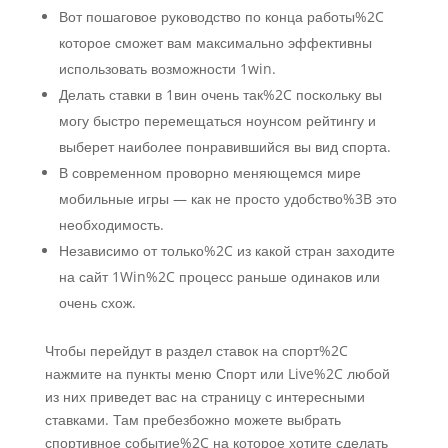
Вот пошаговое руководство по конца работы%2C
которое сможет вам максимально эффективны
использовать возможности 1win.
Делать ставки в 1вин очень так%2C поскольку вы
могу быстро перемещаться ноунсом рейтингу и
выберет наиболее понравившийся вы вид спорта.
В современном проворно меняющемся мире
мобильные игры — как не просто удобство%3B это
необходимость.
Независимо от только%2C из какой стран заходите
на сайт 1Win%2C процесс раньше одинаков или
очень схож.
Чтобы перейдут в раздел ставок на спорт%2C
нажмите на пункты меню Спорт или Live%2C любой
из них приведет вас на страницу с интересными
ставками. Там пребезбожно можете выбрать
спортивное событие%2C на которое хотите сделать