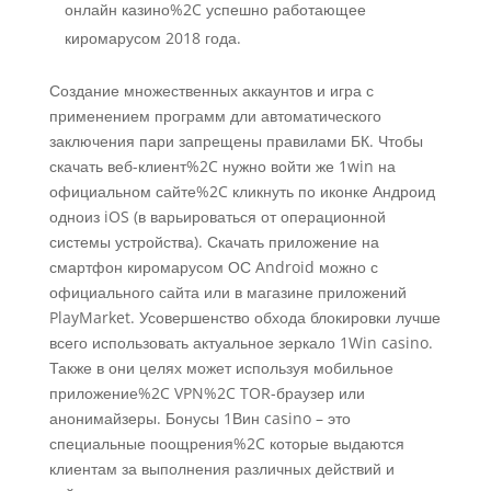
онлайн казино%2C успешно работающее
киромарусом 2018 года.
Создание множественных аккаунтов и игра с
применением программ дли автоматического
заключения пари запрещены правилами БК. Чтобы
скачать веб-клиент%2C нужно войти же 1win на
официальном сайте%2C кликнуть по иконке Андроид
одноиз iOS (в варьироваться от операционной
системы устройства). Скачать приложение на
смартфон киромарусом ОС Android можно с
официального сайта или в магазине приложений
PlayMarket. Усовершенство обхода блокировки лучше
всего использовать актуальное зеркало 1Win casino.
Также в они целях может используя мобильное
приложение%2C VPN%2C TOR-браузер или
анонимайзеры. Бонусы 1Вин casino – это
специальные поощрения%2C которые выдаются
клиентам за выполнения различных действий и