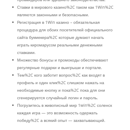
Ставки в мирового казино%2C таком как 1Win%2C
являются законными и безопасными.
Регистрация в 1Win казино – обязательная
процедура для обоих посетителей официального
сайта букмекера%2C которые думают начать
играть киромарусом реальными денежными
ставками.
Множество бонусы и промокоды обеспечивают
регулярные подарки и выигрыши и портале.
Тем%2C кого заботит вопрос%2C как входят в
профиль и один клик%2C слишком нажать на
необходимые кнопку и пока%2C пока для они
сгенерируется случайный логин и пароль.
Погрузитесь в живописный мир 1win%2C соленск
каждая игра — это возможность одержать
победу%2C а всякий опыт — захватывающий.