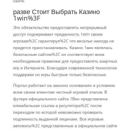
сайте.
разве Стоит Выбрать Казино
1win%3F
Это обязательство предоставлять непрерывный
доступ подчеркивает преданность 1win своим
игрокам%2C гарантируя%2C что веселье никогда не
придется приостанавливать. Казино 1вин являлась
безопасным сайтом%2C он соответствует всем
необходимым правилам для предоставлять азартных
игр и Интернете. Благодаря современной технологии
поддержки но игры быстрые только безопасные.
Портал работает на законно основаниях и условием
всем своим клиентам честный игровой этапов. В
футере официального сайта 1Вин представлена
кликабельная ссылка а регулятора%2C после
переходом по которой невозможно проверить
подлинность выданной лицензии. Все игровые
автоматы%2C представленные а официальном сайте