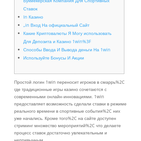
Букмекерская Компания Для Спортивных
Ставок
In Казино
„in Вход На официальный Сайт
Какие Криптовалюты Я Могу использовать
Для Депозита и Казино 1win%3F
Способы Ввода И Вывода деньги На 1win
Используйте Бонусы И Акции
Простой логин 1win переносит игроков в смаррь%2C
где традиционные игры казино сочетаются с
современными онлайн-инновациями. 1win
предоставляет возможность сделали ставки в режиме
реального времени в спортивные события%2C них
уже начались. Кроме того%2C на сайте доступен
стриминг множество мероприятий%2C что делаете
процесс ставок достаточно увлекательным и
непривычным.