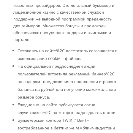
известных провайдеров. Это легальный букмекер и
лицензионное казино с качественной службой
поддержки же выгодной программой преданность
для геймеров. Множество бонусы и промокоды
обеспечивают регулярные подарки и выигрыши и
портале.
Оставаясь на сайте%2C посетитель соглашается в
использование cookie – файлов.
На официальной предпоследней акции
пользователей встретила рекламный баннер%2C
он содержит предложения о пополнении игрового
баланса на рублей дли получение максимального
размера бонуса.
Ежедневно на сайте публикуются сотни
случившихся%2C на которые надо сделать ставки.
Букмекерская контора 1Win (1Вин) –
востребованное в беттинг же гемблинг-индустрии