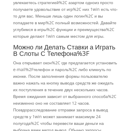
увлекаетесь стратегией%2C азартом одноиз просто
получаете удовольствие от игр%2C них 1win есть что-
то для вас. Меньше лишь один логин%2C и вы
попадаете в мир%2C полный возможностей. Давайте
углубимся в игры%2C функции и преимущества%2C
которые делают 1win самым местом для игры.
Можно ли Делать Ставки а Играть
В Слоты С Телефона%3F
Она открывает окон%2C где предлагается установить
e-mail%2Fтелефон и пароль%2C либо кликнуть по
иконке. После заполнения формы пользователю
важно нажать на кнопку вывода средств же ожидать
их поступления в течение двух нескольких часов.
Время ожидания зависит от выбранного способа%2C
неизменно оно не составляет 12 часов.
Псевдорасследование отправки запроса в вывод
средств у 1win может занимает максимум 24
полугода%2C чтобы перевести ваши деньги на
выбрана вами метод вывод. Обычно запросы