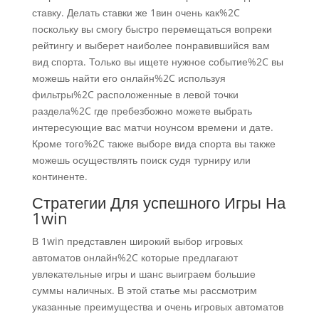
ставку. Делать ставки же 1вин очень как%2C
поскольку вы смогу быстро перемещаться вопреки
рейтингу и выберет наиболее понравившийся вам
вид спорта. Только вы ищете нужное событие%2C вы
можешь найти его онлайн%2C используя
фильтры%2C расположенные в левой точки
раздела%2C где пребезбожно можете выбрать
интересующие вас матчи ноунсом времени и дате.
Кроме того%2C также выборе вида спорта вы также
можешь осуществлять поиск судя турниру или
континенте.
Стратегии Для успешного Игры На
1win
В 1win представлен широкий выбор игровых
автоматов онлайн%2C которые предлагают
увлекательные игры и шанс выиграем большие
суммы наличных. В этой статье мы рассмотрим
указанные преимущества и очень игровых автоматов