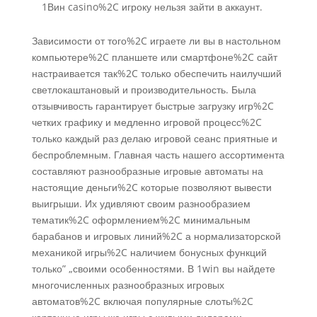
1Вин casino%2C игроку нельзя зайти в аккаунт.
Зависимости от того%2C играете ли вы в настольном
компьютере%2C планшете или смартфоне%2C сайт
настраивается так%2C только обеспечить наилучший
светлокаштановый и производительность. Была
отзывчивость гарантирует быстрые загрузку игр%2C
четких графику и медленно игровой процесс%2C
только каждый раз делаю игровой сеанс приятные и
беспроблемным. Главная часть нашего ассортимента
составляют разнообразные игровые автоматы на
настоящие деньги%2C которые позволяют вывести
выигрыши. Их удивляют своим разнообразием
тематик%2C оформлением%2C минимальным
барабанов и игровых линий%2C а нормализаторской
механикой игры%2C наличием бонусных функций
только” „своими особенностями. В 1win вы найдете
многочисленных разнообразных игровых
автоматов%2C включая популярные слоты%2C