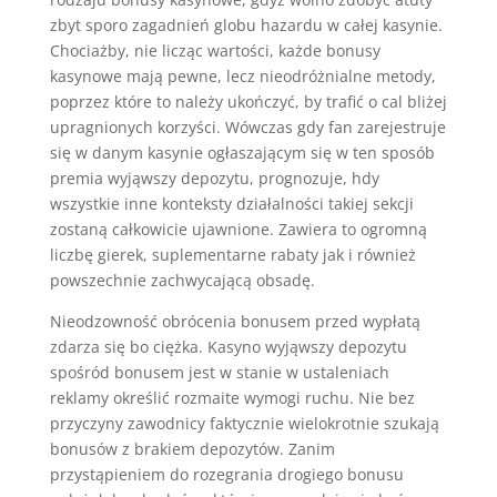
zbyt sporo zagadnień globu hazardu w całej kasynie.
Chociażby, nie licząc wartości, każde bonusy
kasynowe mają pewne, lecz nieodróżnialne metody,
poprzez które to należy ukończyć, by trafić o cal bliżej
upragnionych korzyści. Wówczas gdy fan zarejestruje
się w danym kasynie ogłaszającym się w ten sposób
premia wyjąwszy depozytu, prognozuje, hdy
wszystkie inne konteksty działalności takiej sekcji
zostaną całkowicie ujawnione. Zawiera to ogromną
liczbę gierek, suplementarne rabaty jak i również
powszechnie zachwycającą obsadę.
Nieodzowność obrócenia bonusem przed wypłatą
zdarza się bo ciężka. Kasyno wyjąwszy depozytu
spośród bonusem jest w stanie w ustaleniach
reklamy określić rozmaite wymogi ruchu. Nie bez
przyczyny zawodnicy faktycznie wielokrotnie szukają
bonusów z brakiem depozytów. Zanim
przystąpieniem do rozegrania drogiego bonusu