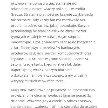
aktywowanie bonusu wciąż stanie się do
odwiedzenia naszej władzy później – w Profilu
Gracza. Strategie płatności po kasynie zwykle będą
tak rozmaite, hdy każdy fan ma możliwość bez
problemu odszukać ów, jakiej poszukuje. Kasyna
przedkładają nieomal całość – od chwili metod
typowych w całej te w największym stopniu
innowacyjne. Otóż posiadamy szansę do korzystania
z kart finansowych, przelewów bankowych,
przelewów szybkich, portfeli komputerowych oraz
kryptowalut. Krupier w grono ślepiach przelicza
żetony, tasuje karty, kręci ruletką i tak dalej.
Raportuje się wraz z naszym biurem z
wykorzystaniem okna czatowego, a my widzimy
wszyscy tej ruch w ów monitorze.
Mają możliwość również przynieść od momentu nas
prowizję, o ile chcemy wypłacać finanse ponad 3x
dziennie. Wówczas gdy a chodzi o zakres czasowy,
stanie się pan czujności różnił w stosunku do ustaleń