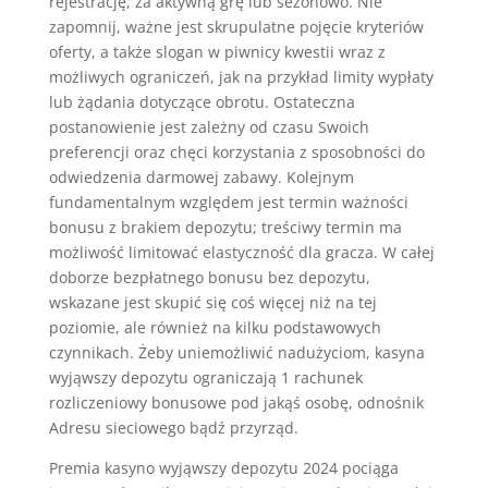
rejestrację, za aktywną grę lub sezonowo. Nie
zapomnij, ważne jest skrupulatne pojęcie kryteriów
oferty, a także slogan w piwnicy kwestii wraz z
możliwych ograniczeń, jak na przykład limity wypłaty
lub żądania dotyczące obrotu. Ostateczna
postanowienie jest zależny od czasu Swoich
preferencji oraz chęci korzystania z sposobności do
odwiedzenia darmowej zabawy. Kolejnym
fundamentalnym względem jest termin ważności
bonusu z brakiem depozytu; treściwy termin ma
możliwość limitować elastyczność dla gracza. W całej
doborze bezpłatnego bonusu bez depozytu,
wskazane jest skupić się coś więcej niż na tej
poziomie, ale również na kilku podstawowych
czynnikach. Żeby uniemożliwić nadużyciom, kasyna
wyjąwszy depozytu ograniczają 1 rachunek
rozliczeniowy bonusowe pod jakąś osobę, odnośnik
Adresu sieciowego bądź przyrząd.
Premia kasyno wyjąwszy depozytu 2024 pociąga