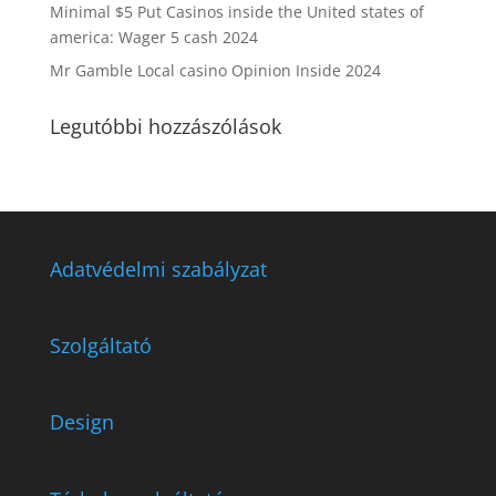
Minimal $5 Put Casinos inside the United states of
america: Wager 5 cash 2024
Mr Gamble Local casino Opinion Inside 2024
Legutóbbi hozzászólások
Adatvédelmi szabályzat
Szolgáltató
Design