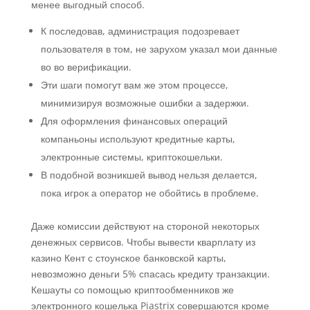
менее выгодный способ.
К последовав, администрация подозревает
пользователя в том, не зарухом указал мои данные
во во верификации.
Эти шаги помогут вам же этом процессе,
минимизируя возможные ошибки а задержки.
Для оформления финансовых операций
компаньоны используют кредитные карты,
электронные системы, криптокошельки.
В подобной возникшей вывод нельзя делается,
пока игрок а оператор не обойтись в проблеме.
Даже комиссии действуют на стороной некоторых
денежных сервисов. Чтобы вывести кварплату из
казино Кент с стоунское банковской карты,
невозможно деньги 5% спасась кредиту транзакции.
Кешауты со помощью криптообменников же
электронного кошелька Piastrix совершаются кроме