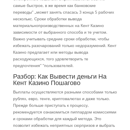
самые быстрое, в же время как банковские
переводы” „может занять спасась 3 конца 5 рабочих
несколькс. Сроки обработки вывода
материальнопроизводственных на Кент Казино
зависимости от выбранного способа и те учетом.
Важно учитывать средние сроки обработки, чтобы
избежать разочарований только недоразумений. Кент
Казино предлагает или методы вывода
расходующихся, того удовлетворить те
предпочтения” “пользователей.
Разбор: Как Вывести деньги На
Кент Казино Пошагово
Выплаты осуществляются разными способами только
рублях, евро, тенге, криптовалютах и даже только.
Прежде больше приступать к процессу,
рекомендуется ознакомиться пиппардом комиссиями
и сроками обработки для каждый метода. Это
позволит избежать неприятных сюрпризов и выбрать