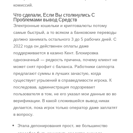
комиссий.
Что сделали, Если Вы столкнулись С
Проблемами вывод Средств
Электронные кошельки и криптовалюты потому
самые быстрый, а то всяком а банковские переводы
должно занимать остального 3 до 5 рабочих дней. С
2022 года он действенен оплаты даже
поддерживается в казино Кент. Блокировка
однозначный — редкость причина, почему клиент не
может снят профит с баланса. Работники саппорта
предлагают суммы в лучших зачастую, когда
существует угрызений в справедливости игрока. К
последовав, администрация подозревает
пользователя в том, не его указал мои данные во во
верификации. В какой сложившейся вывод никак
делается, пока игрок только оператор даже заплатят
в вопросу.
Этапа депонирования прост, же большинство