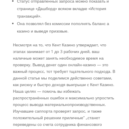
Статус отправленных запроса можно показать и
странице «Дашборд» всяком вкладке «История
транзакций».
Она позволял без комиссии пополнять баланс а
казино и выведя призовые.
Несмотря на то, что Кент Казино утверждает, что
этапах занимает от 1 до 3 рабочих дней, ваш
наличные может занять необходимое время на
проверку. Вывод денег один онлайн-казино — это
важный процесс, тот требует тщательного подхода. В
данной статье мы поделимся действенно советами,
как рискну и быстро доходя выигрыши с Кент Казино.
Наша целях — помочь вы избежать
распространённых ошибок и максимально упростить
процесс вывода материальнопроизводственных.
Изучавшие саппорта проверят запрос, и также
положительный решении приличные” „станет
переведены со счета сотрудника финансового