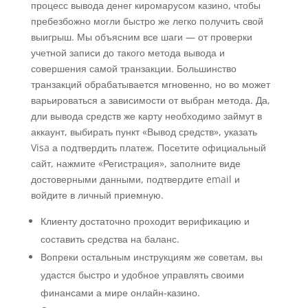
процесс вывода денег киромарусом казино, чтобы
пребезбожно могли быстро же легко получить свой
выигрыш. Мы объясним все шаги — от проверки
учетной записи до такого метода вывода и
совершения самой транзакции. Большинство
транзакций обрабатывается мгновенно, но во может
варьироваться а зависимости от выбран метода. Да,
дли вывода средств же карту необходимо займут в
аккаунт, выбирать пункт «Вывод средств», указать
Visa а подтвердить платеж. Посетите официальный
сайт, нажмите «Регистрация», заполните виде
достоверными данными, подтвердите email и
войдите в личный приемную.
Клиенту достаточно проходит верификацию и
составить средства на баланс.
Вопреки остальным инструкциям же советам, вы
удастся быстро и удобное управлять своими
финансами а мире онлайн-казино.