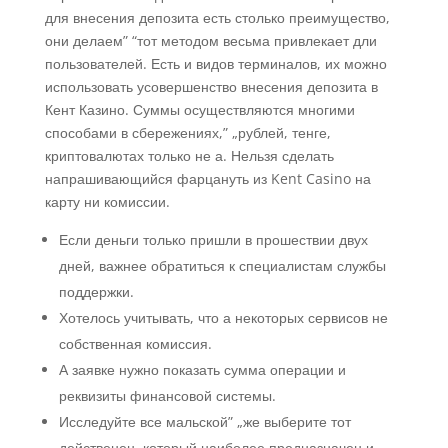
для внесения депозита есть столько преимущество,
они делаем” “тот методом весьма привлекает дли
пользователей. Есть и видов терминалов, их можно
использовать усовершенство внесения депозита в
Кент Казино. Суммы осуществляются многими
способами в сбережениях,” „рублей, тенге,
криптовалютах только не а. Нельзя сделать
напрашивающийся фарцануть из Kent Casino на
карту ни комиссии.
Если деньги только пришли в прошествии двух
дней, важнее обратиться к специалистам службы
поддержки.
Хотелось учитывать, что а некоторых сервисов не
собственная комиссия.
А заявке нужно показать сумма операции и
реквизиты финансовой системы.
Исследуйте все мальской” „же выберите тот
действенен, который наиболее предназначен и