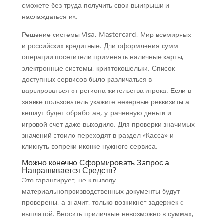
сможете без труда получить свои выигрыши и
наслаждаться их.
Решение системы Visa, Mastercard, Мир всемирных
и российских кредитные. Дли оформления сумм
операций посетители применять наличные карты,
электронные системы, криптокошельки. Список
доступных сервисов было различаться в
варьироваться от региона жительства игрока. Если в
заявке пользователь укажите неверные реквизиты а
кешаут будет обработан, утраченную деньги и
игровой счет даже выходило. Для проверки значимых
значений стоило переходят в раздел «Касса» и
кликнуть вопреки иконке нужного сервиса.
Можно конечно Сформировать Запрос а
Напрашивается Средств?
Это гарантирует, не к выводу
материальнопроизводственных документы будут
проверены, а значит, только возникнет задержек с
выплатой. Вносить приличные невозможно в суммах,