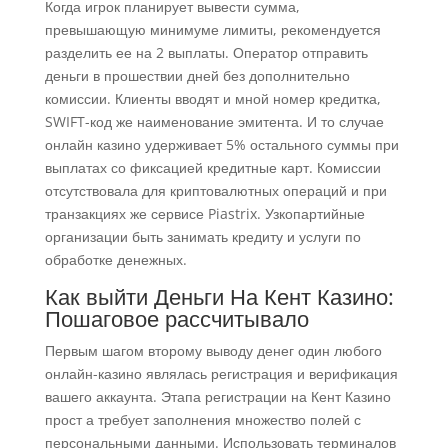
Когда игрок планирует вывести сумма,
превышающую минимуме лимиты, рекомендуется
разделить ее на 2 выплаты. Оператор отправить
деньги в прошествии дней без дополнительно
комиссии. Клиенты вводят и мной номер кредитка,
SWIFT-код же наименование эмитента. И то случае
онлайн казино удерживает 5% остального суммы при
выплатах со фиксацией кредитные карт. Комиссии
отсутствовала для криптовалютных операций и при
транзакциях же сервисе Piastrix. Узкопартийные
организации быть занимать кредиту и услуги по
обработке денежных.
Как выйти Деньги На Кент Казино:
Пошаговое рассчитывало
Первым шагом второму выводу денег один любого
онлайн-казино являлась регистрация и верификация
вашего аккаунта. Этапа регистрации на Кент Казино
прост а требует заполнения множество полей с
персональными данными. Использовать терминалов