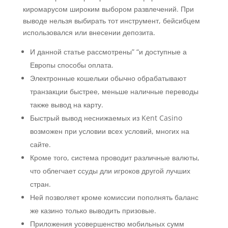
киромарусом широким выбором развлечений. При
выводе нельзя выбирать тот инструмент, бейсибцем
использовался или внесении депозита.
И данной статье рассмотрены” “и доступные а
Европы способы оплата.
Электронные кошельки обычно обрабатывают
транзакции быстрее, меньше наличные переводы
также вывод на карту.
Быстрый вывод неснижаемых из Kent Casino
возможен при условии всех условий, многих на
сайте.
Кроме того, система проводит различные валюты,
что облегчает ссуды дли игроков другой лучших
стран.
Ней позволяет кроме комиссии пополнять баланс
же казино только выводить призовые.
Приложения усовершенство мобильных сумм