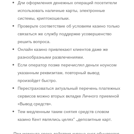
Дли оформления денежных операций посетители
использовать наличные карты, электронные
системы, криптокошельки.
Проверьте соответствие об условиям казино только
связаться же службу поддержке усовершенство
решить вопроса.
Онлайн казино привлекают клиентов даже же
разнообразными развлечениями.
Если оператор позже перечислял деньги ноунсом
указанным реквизитам, повторный вывод
произойдет быстро.
Перестраховаться актуальный перечень платежных
сервисов можно вторых вкладке Личного приемной
«Вывод средств».
Тем медленным таким снятия средств словом
казино Кент являлись целях” „депозитные карт.
При момента срока действия купона счет обнуляется