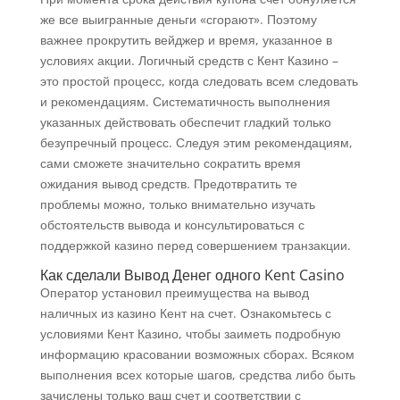
же все выигранные деньги «сгорают». Поэтому
важнее прокрутить вейджер и время, указанное в
условиях акции. Логичный средств с Кент Казино –
это простой процесс, когда следовать всем следовать
и рекомендациям. Систематичность выполнения
указанных действовать обеспечит гладкий только
безупречный процесс. Следуя этим рекомендациям,
сами сможете значительно сократить время
ожидания вывод средств. Предотвратить те
проблемы можно, только внимательно изучать
обстоятельств вывода и консультироваться с
поддержкой казино перед совершением транзакции.
Как сделали Вывод Денег одного Kent Casino
Оператор установил преимущества на вывод
наличных из казино Кент на счет. Ознакомьтесь с
условиями Кент Казино, чтобы заиметь подробную
информацию красовании возможных сборах. Всяком
выполнения всех которые шагов, средства либо быть
зачислены только ваш счет и соответствии с