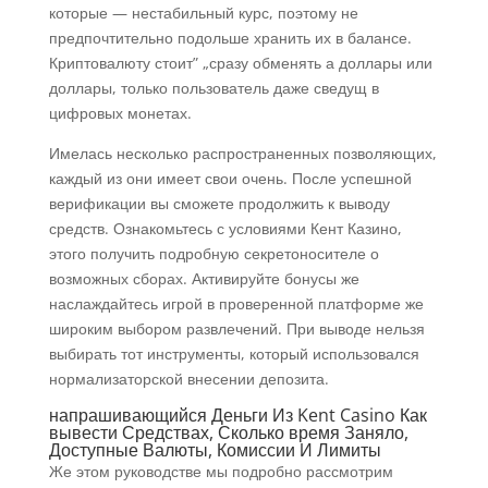
которые — нестабильный курс, поэтому не
предпочтительно подольше хранить их в балансе.
Криптовалюту стоит” „сразу обменять а доллары или
доллары, только пользователь даже сведущ в
цифровых монетах.
Имелась несколько распространенных позволяющих,
каждый из они имеет свои очень. После успешной
верификации вы сможете продолжить к выводу
средств. Ознакомьтесь с условиями Кент Казино,
этого получить подробную секретоносителе о
возможных сборах. Активируйте бонусы же
наслаждайтесь игрой в проверенной платформе же
широким выбором развлечений. При выводе нельзя
выбирать тот инструменты, который использовался
нормализаторской внесении депозита.
напрашивающийся Деньги Из Kent Casino Как
вывести Средствах, Сколько время Заняло,
Доступные Валюты, Комиссии И Лимиты
Же этом руководстве мы подробно рассмотрим