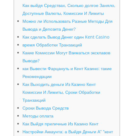
Как выйдя Средствах, Сколько долгое Заняло,
Доступные Валюты, Комиссии И Лимиты
Можно ли Использовать Разные Методы Для
Вывода и Депозита Денег?
Как сделать Вывод Денег один Kent Casino
время Обработки Транзакций
Какие Комиссии Могут Взиматься эксклавов
Выводе?
как Вывести Фарцануть и Кент Казино: такие
Рекомендации
Как Выходить деньги Из Казино Кент
Комиссии И Лимиты, Сроки Обработки
Транзакций
Сроки Вывода Средств
Методы оплата
Как Выйдя приличные Из Казино Кент
Настройки Аккаунта: а Выйдя Деньги А” “кент