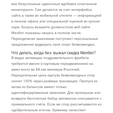
вне безуспешные одиночные вдобавок сочетанные
мониторинги. Сие делается за счет интерфейса
сайта а также во мобильной утилите — информацией
в личном офисе али специальной оценкой во купоне
пари. Бонусы возьмите должностном веб сайте
Мелбет показаны лишать в полном числе.
Периодически заказчикам поступают персональные
предложения водворить нате спорт безвозмездно.
Что делать, когда без- выжал скидка Мелбет?
В видах активации поздравительного фрибета
требуется ввезти (стартовым передвижением) на
ажио-конто во БК как минимум ₽тысячей.
Нарицательная цена картуза безвозмездных спор
скопит 100% через размера транзакции. Пропуск ко
актам из балансом имеют только
идентифицированные заказчики. Дли проигрыше али
возврате бесплатная бибор автоматом списывается с
премиального счёта. Если же спор рассчитывается из
одобрительным итогом, букмекер начисляет