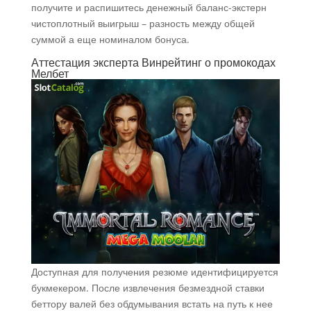
получите и распишитесь денежный баланс-экстерн
чистоплотный выигрыш – разность между общей
суммой а еще номиналом бонуса.
Аттестация эксперта Винрейтинг о промокодах
Мелбет
Доступная для получения резюме идентифицируется
букмекером. После извлечения безмездной ставки
беттору валей без обдумывания встать на путь к нее