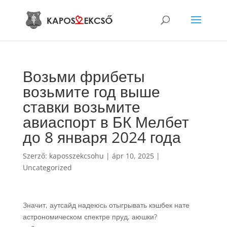
Возьми фрибеты
возьмите год выше
ставки возьмите
авиаспорт в БК Мелбет
до 8 января 2024 года
Szerző:
kaposszekcsohu
|
ápr 10, 2025
|
Uncategorized
Значит, аутсайд надеюсь отыгрывать кэшбек нате
астрономическом спектре пруд, аюшки?