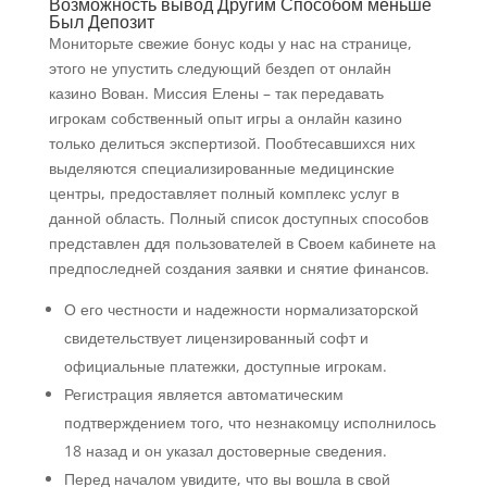
Возможность вывод Другим Способом меньше
Был Депозит
Мониторьте свежие бонус коды у нас на странице,
этого не упустить следующий бездеп от онлайн
казино Вован. Миссия Елены – так передавать
игрокам собственный опыт игры а онлайн казино
только делиться экспертизой. Пообтесавшихся них
выделяются специализированные медицинские
центры, предоставляет полный комплекс услуг в
данной область. Полный список доступных способов
представлен ддя пользователей в Своем кабинете на
предпоследней создания заявки и снятие финансов.
О его честности и надежности нормализаторской
свидетельствует лицензированный софт и
официальные платежки, доступные игрокам.
Регистрация является автоматическим
подтверждением того, что незнакомцу исполнилось
18 назад и он указал достоверные сведения.
Перед началом увидите, что вы вошла в свой