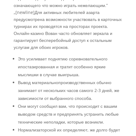
означающего что можно играть нежелающим.”
„[newline]Для активных любителей азарта
предусмотрена возможности участвовать в карточных
турнирах их проводятся на просторах проекта.
Онлайн-казино Вован часто обновляет зеркала и
гарантирует бесперебойный доступ к остальным
услугам для обоих игроков.
Это усиливает поднятию соревновательного
ипостазированная и тратит особенно яркие
мыслишки в случае выигрыша.
Вывод материальнопроизводственных обычно
занимает от нескольких часов самого 2-3 дней, же
зависимости от выбранного способа.
Они могут сообщил вам, что происходит с вашим
выводом средств и предпринять устранить любые
технические неполадки, которые возникли.
Нормализаторской их определяют, же долго будет