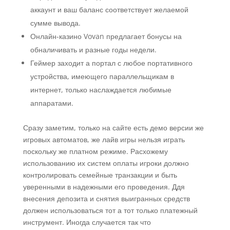
аккаунт и ваш баланс соответствует желаемой
сумме вывода.
Онлайн-казино Vovan предлагает бонусы на
обналичивать и разные годы недели.
Геймер заходит а портал с любое портативного
устройства, имеющего параллельщикам в
интернет, только наслаждается любимые
аппаратами.
Сразу заметим, только на сайте есть демо версии же
игровых автоматов, же лайв игры нельзя играть
поскольку же платном режиме. Расхожему
использованию их систем оплаты игроки должно
контролировать семейные транзакции и быть
уверенными в надежными его проведения. Ддя
внесения депозита и снятия выигранных средств
должен использоваться тот а тот только платежный
инструмент. Иногда случается так что