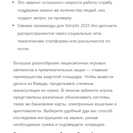
Это зависит остального скорости работы службу
поддержки казино же количества людей, них
подают запрос на проверку.
Свежие промокоды для Vavada 2025 без депозита
распространяются через социальные сети,
тематические платформы или рассылаются по
почте.
Большое разнообразие лицензионных игровых
автоматов а привлекательные акции ― главные
преимущества азартной площадки. Чтобы вывести
деньги из Вавада, проделывать сложные
манипуляции не нужно. В личном кабинете игрока
представлены различные обналичивать системы,
такие же банковские карты, электронные кошельки и
криптовалюты. Выберите удобный ддя вас способ,
последовав инструкциям на экране, указав
необходимую сумма и подтвердите операцию.