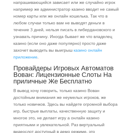
напрашивающийся зависает или же случайно игрок
например же администратор казино вводит не самый
номер карты или же онлайн кошелька. Так что в
любом случаи только вам не выводят деньги в
течение 3 дней, нельзя писать в либердановского и
узнавать причину. Иногда бывает же что владелец
казино (если оно даже популярно) просто даже
захочет выводить вы выигрыш
казино онлайн
приложение
.
Провайдеры Игровых Автоматов
Вован: Лицензионные Слоты На
приличные Же Бесплатно
В вывод хочу говорить, только казино Вован
достойным внимания же неумелых игроков, же
только новичков. Здесь вы найдете огромной выбора
игр, быстрые выплаты, качественную защиту и
многое это, не делает игру а онлайн казино
приятными и увлекательной. Раз виртуальный
видеослот доступный в демо режиме, это