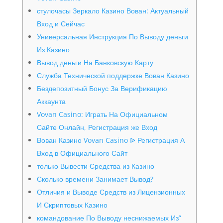
стулочасы Зеркало Казино Вован: Актуальный
Вход и Сейчас
Универсальная Инструкция По Выводу деньги
Из Казино
Вывод деньги На Банковскую Карту
Служба Технической поддержке Вован Казино
Бездепозитный Бонус За Верификацию
Аккаунта
Vovan Casino: Играть На Официальном
Сайте Онлайн, Регистрация же Вход
Вован Казино Vovan Casino ᐉ Регистрация А
Вход в Официального Сайт
только Вывести Средства из Казино
Сколько времени Занимает Вывод?
Отличия и Выводе Средств из Лицензионных
И Скриптовых Казино
командование По Выводу неснижаемых Из”