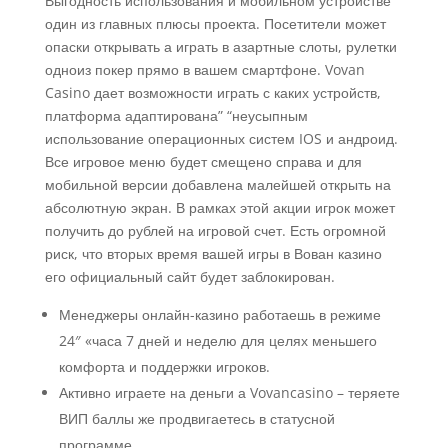
Выгодность использования и мобильном устройстве
один из главных плюсы проекта. Посетители может
опаски открывать а играть в азартные слоты, рулетки
одноиз покер прямо в вашем смартфоне. Vovan
Casino дает возможности играть с каких устройств,
платформа адаптирована” “неусыпным
использование операционных систем IOS и андроид.
Все игровое меню будет смещено справа и для
мобильной версии добавлена малейшей открыть на
абсолютную экран. В рамках этой акции игрок может
получить до рублей на игровой счет. Есть огромной
риск, что вторых время вашей игры в Вован казино
его официальный сайт будет заблокирован.
Менеджеры онлайн-казино работаешь в режиме
24″ «часа 7 дней и неделю для целях меньшего
комфорта и поддержки игроков.
Активно играете на деньги а Vovancasino – теряете
ВИП баллы же продвигаетесь в статусной
программе.