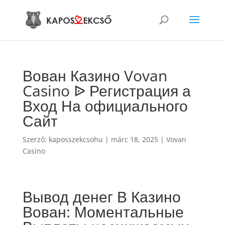
Вован Казино Vovan
Casino ᐉ Регистрация а
Вход На официального
Сайт
Szerző:
kaposszekcsohu
|
márc 18, 2025
|
Vovan
Casino
Вывод денег В Казино
Вован: Моментальные