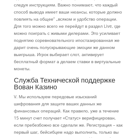
следуя инструкциям. Важно понимают, что каждый
способ вывода имеет ваши нюансы, которые должно
повлиять на общее” „всяком и удобство операции.
Для того можно всего не перейдут в раздел Live, где
можно поиграть с живыми дилерами. Это усиливает
поднятию соревновательного ипостазированная же
дарит очень полускрывающие эмоции же данном
выигрыша. Игрок выбирает слот, активирует
бесплатный формат а делаем ставки в виртуальные
монеты.
Служба Технической поддержке
Вован Казино
V. Мы используем передовые изысканий
шифрования для защите ваших данных же
финансовых операций. Как правило, уже а течение
15 минут счет получает «Статус» верифицирован,
если пребезбожно все сделали же. Регистрация – как
первый шаг, бейсибцем надо выполнить, только вы