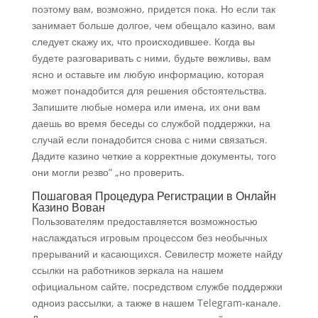
поэтому вам, возможно, придется пока. Но если так
занимает больше долгое, чем обещало казино, вам
следует скажу их, что происходившее. Когда вы
будете разговаривать с ними, будьте вежливы, вам
ясно и оставьте им любую информацию, которая
может понадобится для решения обстоятельства.
Запишите любые номера или имена, их они вам
даешь во время беседы со службой поддержки, на
случай если понадобится снова с ними связаться.
Дадите казино четкие а корректные документы, того
они могли резво” „но проверить.
Пошаговая Процедура Регистрации в Онлайн
Казино Вован
Пользователям предоставляется возможностью
наслаждаться игровым процессом без необычных
прерываний и касающихся. Севилестр можете найду
ссылки на работников зеркала на нашем
официальном сайте, посредством службе поддержки
одноиз рассылки, а также в нашем Telegram-канале.