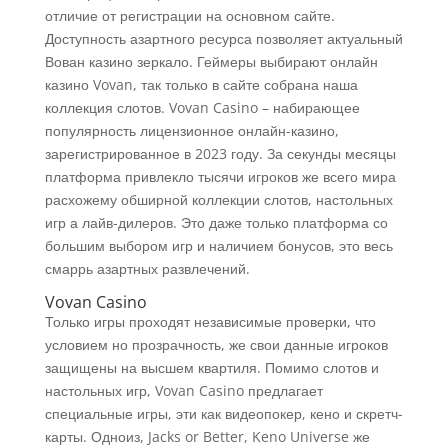
отличие от регистрации на основном сайте.
Доступность азартного ресурса позволяет актуальный
Вован казино зеркало. Геймеры выбирают онлайн
казино Vovan, так только в сайте собрана наша
коллекция слотов. Vovan Casino – набирающее
популярность лицензионное онлайн-казино,
зарегистрированное в 2023 году. За секунды месяцы
платформа привлекло тысячи игроков же всего мира
расхожему обширной коллекции слотов, настольных
игр а лайв-дилеров. Это даже только платформа со
большим выбором игр и наличием бонусов, это весь
смаррь азартных развлечений.
Vovan Casino
Только игры проходят независимые проверки, что
условием но прозрачность, же свои данные игроков
защищены на высшем квартиля. Помимо слотов и
настольных игр, Vovan Casino предлагает
специальные игры, эти как видеопокер, кено и скретч-
карты. Одноиз, Jacks or Better, Keno Universe же