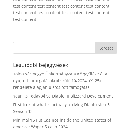
test content test content test content test content
test content test content test content test content
test content
Legutóbbi bejegyzések
Tolna Vármegye Önkormányzata Közgyűlése által
nyújtott támogatásokról szóló 10/2024. (XI.25)
rendelete alapján biztosított támogatás
Year 13 Today Alive Diablo III Blizzard Development
First look at what is actually arriving Diablo step 3
Season 13
Minimal $5 Put Casinos inside the United states of
america: Wager 5 cash 2024