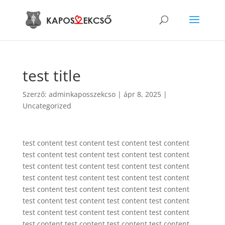
test title
Szerző:
adminkaposszekcso
|
ápr 8, 2025
|
Uncategorized
test content test content test content test content
test content test content test content test content
test content test content test content test content
test content test content test content test content
test content test content test content test content
test content test content test content test content
test content test content test content test content
test content test content test content test content