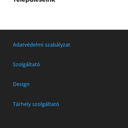
Adatvédelmi szabályzat
Szolgáltató
Design
Tárhely szolgáltató