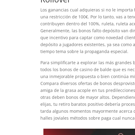
Los ganancias cual adquieras si no le importa
una restricción de 100€. Por lo tanto, vas a t
contribuyen dentro del 100%, ruleta, ruleta ac
Generalmente, las bonos falto depósito van dir
que incentivo para captar como novedad clie
depósito a jugadores existentes, ya sea como
tiempo tema sobre la propaganda especial.
Para simplificarte a explorar las más grandes 
todos los bonos de casino de balde que es nec
una inmejorable propuesta o bien continúa mi
Compara diversos ofertas de bonos desprovisto
amiga de la grasa acople en tus predileccione
otras deben bonos de mayor altos. Dependiend
elijas, tu retiro baratos positivo debería pro
tarda algunos momentos mayormente acerca de 
halles joviales métodos sobre paga cual nunca