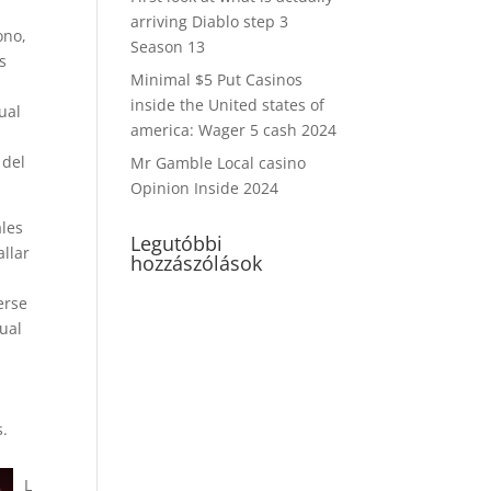
arriving Diablo step 3
ono,
Season 13
s
Minimal $5 Put Casinos
inside the United states of
ual
america: Wager 5 cash 2024
 del
Mr Gamble Local casino
Opinion Inside 2024
ales
Legutóbbi
llar
hozzászólások
erse
ual
l
s.
L