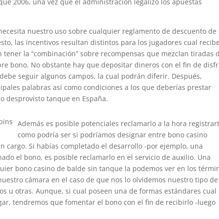
ue 2006, una vez que el administración legalizó los apuestas
 necesita nuestro uso sobre cualquier reglamento de descuento de
o, las incentivos resultan distintos para los jugadores cual recib
n tener la “combinación” sobre recompensas que mezclan tiradas 
re bono. No obstante hay que depositar dineros con el fin de disf
e debe seguir algunos campos, la cual podrán diferir. Después,
pales palabras así­ como condiciones a los que deberías prestar
no desprovisto tanque en España.
Además es posible potenciales reclamarlo a la hora registrart
como podrí­a ser si podrí­amos designar entre bono casino
n cargo. Si habías completado el desarrollo -por ejemplo, una
nado el bono, es posible reclamarlo en el servicio de auxilio. Una
uier bono casino de balde sin tanque la podemos ver en los térmi
nuestro cámara en el caso de que nos lo olvidemos nuestro tipo de
los u otras. Aunque, si cual poseen una de formas estándares cual
r, tendremos que fomentar el bono con el fin de recibirlo -luego