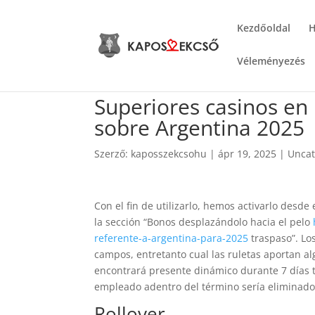
Kezdőoldal
H
Véleményezés
Superiores casinos en 
sobre Argentina 2025
Szerző:
kaposszekcsohu
|
ápr 19, 2025
|
Uncat
Con el fin de utilizarlo, hemos activarlo desd
la sección “Bonos desplazándolo hacia el pelo
referente-a-argentina-para-2025
traspaso”. Lo
campos, entretanto cual las ruletas aportan a
encontrará presente dinámico durante 7 días tr
empleado adentro del término sería eliminado
Rollover