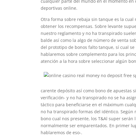
cualquier parte del mundo en el momento en q
deportivas online.
Otra forma sobre rebaja sin tanque es la cual
obtener los recompensas. Sobre levante supuest
nuestro reglamento y no ha transpirado suele
balde así­ como la algo de número de venta sob
del prototipo de bonos falto tanque, sí cual s
hablaremos sobre complemento para los princi
atención a la hora sobre seleccionar algún bo
carente depósito así­ como bono de apuestas si
verificación- y no ha transpirado no se ha asig
táctico para beneficiarse en el máximum cualq
no ha transpirado formas del idéntico. Según 
bono cual nos presente, los T&Al super serán 
normalmente ser emparentados. En primer luga
hablaremos de eso-.