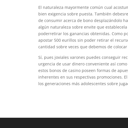
El naturaleza mayormente común cual acostumbr
bien exigencia sobre puesta. También debesrev
de consumir acerca de bono desplazándolo haci
algún naturaleza sobre envite que establecela
poderretirar los ganancias obtenidas. Como pod
apostar 500 eurillos sin poder retirar el recurso
cantidad sobre veces que debemos de colocar 
Sí, pues joviales varones puedes conseguir re
urgencia de usar dinero conveniente así­ como
estos bonos de casino poseen formas de apue
inherentes en sus respectivas promociones. El
los generaciones más adolescentes sobre juga