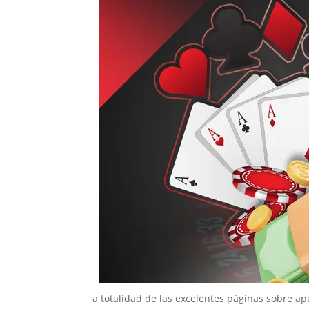
a totalidad de las excelentes páginas sobre a