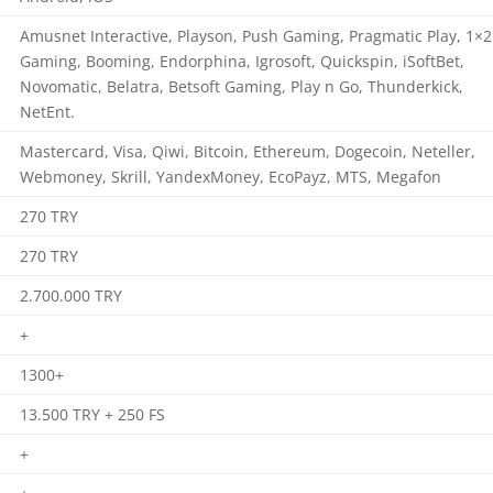
Amusnet Interactive, Playson, Push Gaming, Pragmatic Play, 1×2
Gaming, Booming, Endorphina, Igrosoft, Quickspin, iSoftBet,
Novomatic, Belatra, Betsoft Gaming, Play n Go, Thunderkick,
NetEnt.
Mastercard, Visa, Qiwi, Bitcoin, Ethereum, Dogecoin, Neteller,
Webmoney, Skrill, YandexMoney, EcoPayz, MTS, Megafon
270 TRY
270 TRY
2.700.000 TRY
+
1300+
13.500 TRY + 250 FS
+