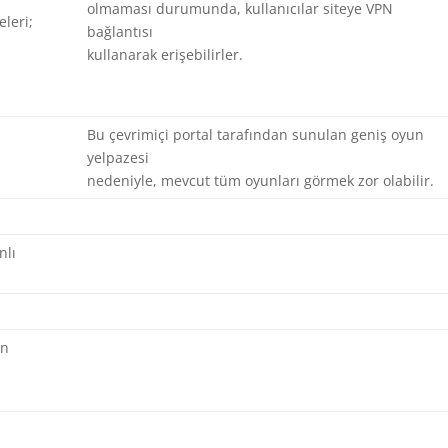
olmaması durumunda, kullanıcılar siteye VPN
eleri;
bağlantısı
kullanarak erişebilirler.
Bu çevrimiçi portal tarafından sunulan geniş oyun
yelpazesi
nedeniyle, mevcut tüm oyunları görmek zor olabilir.
nlı
an