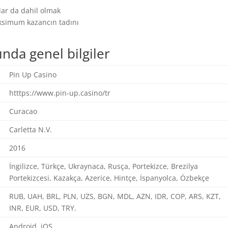
lar da dahil olmak
ksimum kazancın tadını
nda genel bilgiler
Pin Up Casino
htttps://www.pin-up.casino/tr
Curacao
Carletta N.V.
2016
İngilizce, Türkçe, Ukraynaca, Rusça, Portekizce, Brezilya
Portekizcesi, Kazakça, Azerice, Hintçe, İspanyolca, Özbekçe
RUB, UAH, BRL, PLN, UZS, BGN, MDL, AZN, IDR, COP, ARS, KZT,
INR, EUR, USD, TRY.
Android, iOS