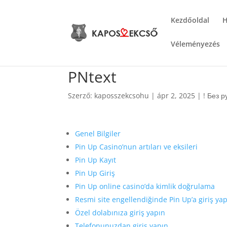
Kezdőoldal
H
Véleményezés
PNtext
Szerző:
kaposszekcsohu
|
ápr 2, 2025
|
! Без 
Genel Bilgiler
Pin Up Casino’nun artıları ve eksileri
Pin Up Kayıt
Pin Up Giriş
Pin Up online casino’da kimlik doğrulama
Resmi site engellendiğinde Pin Up’a giriş ya
Özel dolabınıza giriş yapın
Telefonunuzdan giriş yapın