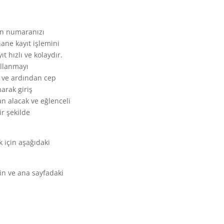
on numaranızı
hane kayıt işlemini
 hızlı ve kolaydır.
ullanmayı
k ve ardından cep
arak giriş
n alacak ve eğlenceli
ir şekilde
 için aşağıdaki
in ve ana sayfadaki