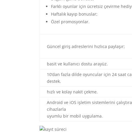
Farklı oyunlar için ücretsiz çevirme hediy
Haftalık kayıp bonuslar;
Özel promosyonlar.
Güncel giriş adreslerini hızlıca paylaşır;
basit ve kullanıcı dostu arayüz.
10’dan fazla dilde oyuncular için 24 saat ca
destek.
hızlı ve kolay nakit çekme.
Android ve iOS işletim sistemlerini çalıştır
cihazlarla
uyumlu bir mobil uygulama.