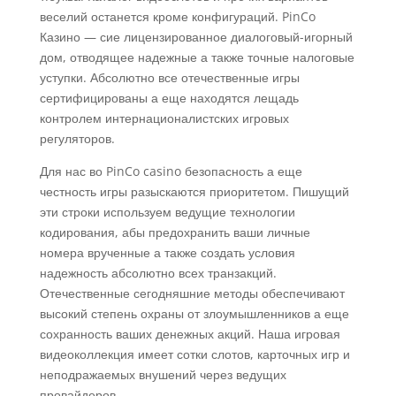
веселий останется кроме конфигураций. PinCo
Казино — сие лицензированное диалоговый-игорный
дом, отводящее надежные а также точные налоговые
уступки. Абсолютно все отечественные игры
сертифицированы а еще находятся лещадь
контролем интернационалистских игровых
регуляторов.
Для нас во PinCo casino безопасность а еще
честность игры разыскаются приоритетом. Пишущий
эти строки используем ведущие технологии
кодирования, абы предохранить ваши личные
номера врученные а также создать условия
надежность абсолютно всех транзакций.
Отечественные сегодняшние методы обеспечивают
высокий степень охраны от злоумышленников а еще
сохранность ваших денежных акций. Наша игровая
видеоколлекция имеет сотки слотов, карточных игр и
неподражаемых внушений через ведущих
провайдеров.