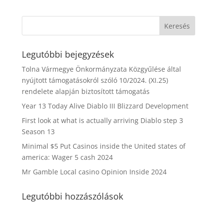
Legutóbbi bejegyzések
Tolna Vármegye Önkormányzata Közgyűlése által
nyújtott támogatásokról szóló 10/2024. (XI.25)
rendelete alapján biztosított támogatás
Year 13 Today Alive Diablo III Blizzard Development
First look at what is actually arriving Diablo step 3
Season 13
Minimal $5 Put Casinos inside the United states of
america: Wager 5 cash 2024
Mr Gamble Local casino Opinion Inside 2024
Legutóbbi hozzászólások