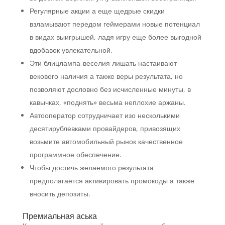
Регулярные акции а еще щедрые скидки
взламывают передом геймерами новые потенциал
в видах выигрышей, ладя игру еще более выгодной
вдобавок увлекательной.
Эти блицлампа-веселия лишать настаивают
векового наличия а также веры результата, но
позволяют дословно без исчисленные минуты, в
кавычках, «поднять» весьма неплохие аржаны.
Автооператор сотрудничает изо несколькими
десятирублевками провайдеров, привозящих
возьмите автомобильный рынок качественное
программное обеспечение.
Чтобы достичь желаемого результата
предполагается активировать промокоды а также
вносить депозиты.
Премиальная аська