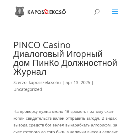
PINCO Casino
Диалоговый Игорный
дом ПинКо Должностной
Журнал
Szerző:
kaposszekcsohu
|
ápr 13, 2025
|
Uncategorized
На проверку нужна около 48 времен, поэтому скан-
копии свидетельств валей отправить загодя. В видах
вывода средств бог велел выкарабкать алгорифм, за
счет которого до того быть в наличии внесен депозит.