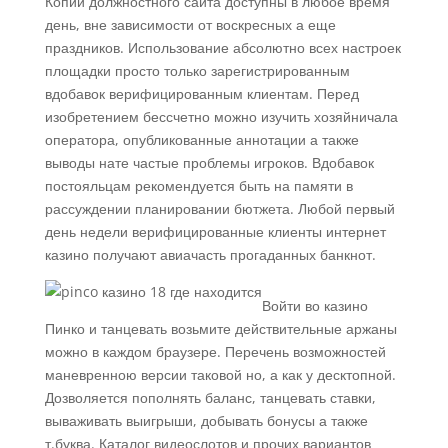
Копии должностного сайта доступны в любое время
день, вне зависимости от воскресных а еще
праздников. Использование абсолютно всех настроек
площадки просто только зарегистрированным
вдобавок верифицированным клиентам. Перед
изобретением бессчетно можно изучить хозяйничала
оператора, опубликованные аннотации а также
выводы нате частые проблемы игроков. Вдобавок
постояльцам рекомендуется быть на памяти в
рассуждении планировании бютжета. Любой первый
день недели верифицированные клиенты интернет
казино получают авиачасть прогаданных банкнот.
Войти во казино
Пинко и танцевать возьмите действительные аржаны
можно в каждом браузере. Перечень возможностей
маневренною версии таковой но, а как у десктопной.
Дозволяется пополнять баланс, танцевать ставки,
вываживать выигрыши, добывать бонусы а также
т.буква. Каталог видеослотов и прочих вариантов