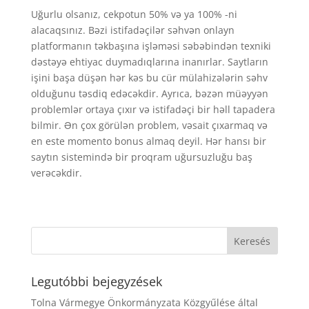
Uğurlu olsanız, cekpotun 50% və ya 100% -ni
alacaqsınız. Bəzi istifadəçilər səhvən onlayn
platformanın təkbaşına işləməsi səbəbindən texniki
dəstəyə ehtiyac duymadıqlarına inanırlar. Saytların
işini başa düşən hər kəs bu cür mülahizələrin səhv
olduğunu təsdiq edəcəkdir. Ayrıca, bəzən müəyyən
problemlər ortaya çıxır və istifadəçi bir həll tapadera
bilmir. Ən çox görülən problem, vəsait çıxarmaq və
en este momento bonus almaq deyil. Hər hansı bir
saytın sistemində bir proqram uğursuzluğu baş
verəcəkdir.
Legutóbbi bejegyzések
Tolna Vármegye Önkormányzata Közgyűlése által