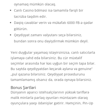
oynamaq mümkün olacaq.
Canlı Casino bölməsi isə tamamilə fərqli bir
təcrübə təqdim edir.
Dəqiq cavablar verin və mükafatı 6000 FB-ə qədər
götürün.
Qeydiyyat zamanı valyutanı seçə bilərsiniz,
bundan sonra onu dəyişdirmək mümkün deyil.
Yeni duyğular yaşamaq istəyirsinizsə, canlı satıcılarla
işləməyə cəhd edə bilərsiniz. Bu cür müxtəlif
seçimlər arasında hər kəs uyğun bir seçim tapa bilər.
Bu saytda qeydiyyatdan keçərək əylənə və genuine”
„pul qazana bilərsiniz. Qeydiyyat prosedurunu
tamamlamamış olsanız da, orada oynaya bilərsiniz.
Bonus Şərtləri
Dünyanın aparıcı istehsalçılarının yüksək tariflərə
malik minlərlə parlaq oyunları müntəzəm olaraq
oyunçulara yaxşı ödənişlər gətirir. Həmçinin, Pin-Up