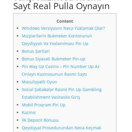
Sayt Real Pulla Oynayın
Content
Windows Versiyasını Necə Yükləmək Olar?
Müştərilərin Bukmeker Kontorunun
Qeydiyyatı Və Yoxlanılması Pin Up
Bonus Şərtləri
Bonus Siyasəti Bukmeker Pin-up
Pin Way Up Casino – Pin Number Up Az
Onlayn Kazinosunun Rəsmi Saytı
Məsuliyyətli Oyun
Sosial Şəbəkələr Rəsmi Pin Up Gambling
Establishment Vasitəsilə Giriş
Mobil Proqram Pin Up
Kazino:
İlk Depozit Bonusu
Qeydiyyat Prosedurundan Necə Keçmək