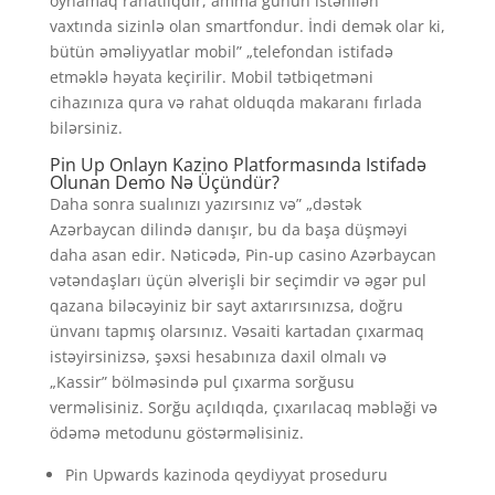
oynamaq rahatlıqdır, amma günün istənilən
vaxtında sizinlə olan smartfondur. İndi demək olar ki,
bütün əməliyyatlar mobil” „telefondan istifadə
etməklə həyata keçirilir. Mobil tətbiqetməni
cihazınıza qura və rahat olduqda makaranı fırlada
bilərsiniz.
Pin Up Onlayn Kazino Platformasında Istifadə
Olunan Demo Nə Üçündür?
Daha sonra sualınızı yazırsınız və” „dəstək
Azərbaycan dilində danışır, bu da başa düşməyi
daha asan edir. Nəticədə, Pin-up casino Azərbaycan
vətəndaşları üçün əlverişli bir seçimdir və əgər pul
qazana biləcəyiniz bir sayt axtarırsınızsa, doğru
ünvanı tapmış olarsınız. Vəsaiti kartadan çıxarmaq
istəyirsinizsə, şəxsi hesabınıza daxil olmalı və
„Kassir” bölməsində pul çıxarma sorğusu
verməlisiniz. Sorğu açıldıqda, çıxarılacaq məbləği və
ödəmə metodunu göstərməlisiniz.
Pin Upwards kazinoda qeydiyyat proseduru