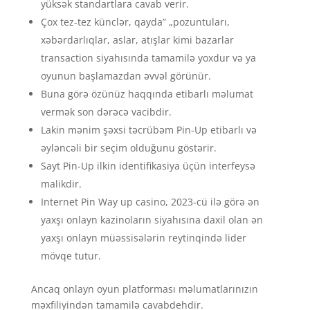
yüksək standartlara cavab verir.
Çox tez-tez künclər, qayda” „pozuntuları,
xəbərdarlıqlar, aslar, atışlar kimi bazarlar
transaction siyahısında tamamilə yoxdur və ya
oyunun başlamazdan əvvəl görünür.
Buna görə özünüz haqqında etibarlı məlumat
vermək son dərəcə vacibdir.
Lakin mənim şəxsi təcrübəm Pin-Up etibarlı və
əyləncəli bir seçim olduğunu göstərir.
Sayt Pin-Up ilkin identifikasiya üçün interfeysə
malikdir.
Internet Pin Way up casino, 2023-cü ilə görə ən
yaxşı onlayn kazinoların siyahısına daxil olan ən
yaxşı onlayn müəssisələrin reytinqində lider
mövqe tutur.
Ancaq onlayn oyun platforması məlumatlarınızın
məxfiliyindən tamamilə cavabdehdir.