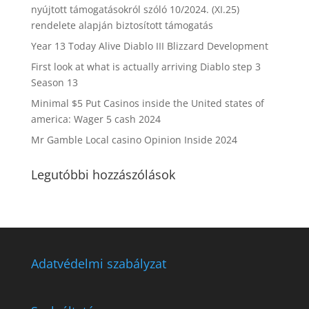
nyújtott támogatásokról szóló 10/2024. (XI.25)
rendelete alapján biztosított támogatás
Year 13 Today Alive Diablo III Blizzard Development
First look at what is actually arriving Diablo step 3
Season 13
Minimal $5 Put Casinos inside the United states of
america: Wager 5 cash 2024
Mr Gamble Local casino Opinion Inside 2024
Legutóbbi hozzászólások
Adatvédelmi szabályzat