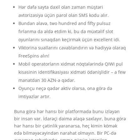
Hər dəfə sayta daxil olan zaman müştəri
avtorizasiya üçün parol olan SMS kodu alır.
Bundan əlavə, two hundred and fifty pulsuz
fırlanma da əldə etdim ki, bu da müxtəlif slot
oyunlarını sınaqdan keçirmək üçün excellent idi.
Viktorina suallarını cavablandırın və hədiyyə olaraq
FreeSpins alın!
Mobil operatorların xidmət nöqtələrində QIWI pul
kisəsinin identifikasiyası xidməti ödənişlidir – a few
manatdan 30 AZN-ə qədər.
Oyunçu neçə qədər aktiv olarsa, ona görə də
imtiyazlar artır.
Buna görə hər hansı bir platformada bunu izləyən
bir insan var. İdarəçi daima əlaqə saxlayır, buna görə
hər hansı bir çətinlik yaranarsa, heç kimin kömək
edə bilməyəcəyindən narahat olmayın. Bir PC-də