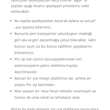
oyunçular qeydiyyatdan keçə bilərlər. Əgər 18
yaşdan aşağı olsanız qeydiyyat proseduru rədd
ediləcəkdir.
Bu saytda qeydiyyatdan keçərək əylənə və actual”
„pul qazana bilərsiniz.
Bununla yeni başlayanlar uduzduqları məbləği
geri ala və geri qazanmağa çalışa biləcəklər, lakin
bunun üçün siz bu bonus təklifinin qaydalarını
bilməlisiniz.
Pin Up bet casino xüsusiyyətlərindən biri
avtorizasiyanın yalnız telefonla həyata
keçirilməsidir.
Bənzər bir çox onlayn platforma var, amma ən
yaxşısı Pin Up kazinodur.
Mən şəxsən bir neçə fərqli metodu sınamışam və
hamısı de uma rahat və təhlükəsiz olub.
PinUp da daxil olmaqla, bir çox platforma oyunçulara