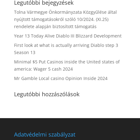
Legutóbbi bejegyzések
Tolna Vármegye Önkormányzata Közgyűlése által
nyújtott támogatásokról szóló 10/2024. (XI.25)
rendelete alapján biztosított támogatás
Year 13 Today Alive Diablo III Blizzard Development
First look at what is actually arriving Diablo step 3
Season 13
Minimal $5 Put Casinos inside the United states of
america: Wager 5 cash 2024
Mr Gamble Local casino Opinion Inside 2024
Legutóbbi hozzászólások
Adatvédelmi szabályzat