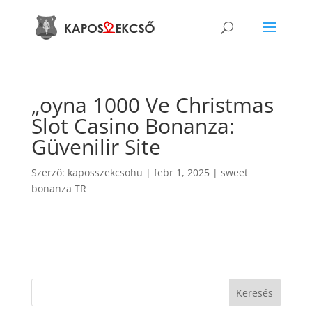
„oyna 1000 Ve Christmas
Slot Casino Bonanza:
Güvenilir Site​
Szerző:
kaposszekcsohu
|
febr 1, 2025
|
sweet
bonanza TR