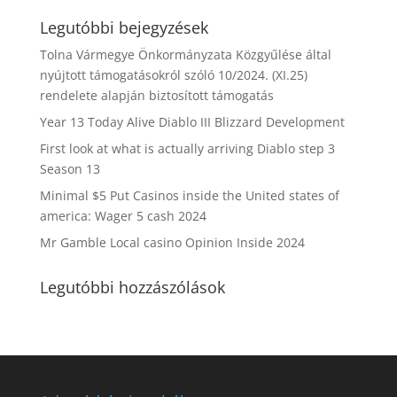
Legutóbbi bejegyzések
Tolna Vármegye Önkormányzata Közgyűlése által
nyújtott támogatásokról szóló 10/2024. (XI.25)
rendelete alapján biztosított támogatás
Year 13 Today Alive Diablo III Blizzard Development
First look at what is actually arriving Diablo step 3
Season 13
Minimal $5 Put Casinos inside the United states of
america: Wager 5 cash 2024
Mr Gamble Local casino Opinion Inside 2024
Legutóbbi hozzászólások