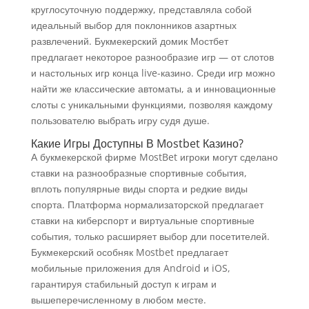
круглосуточную поддержку, представляла собой
идеальный выбор для поклонников азартных
развлечений. Букмекерский домик Мостбет
предлагает некоторое разнообразие игр — от слотов
и настольных игр конца live-казино. Среди игр можно
найти же классические автоматы, а и инновационные
слоты с уникальными функциями, позволяя каждому
пользователю выбрать игру судя душе.
Какие Игры Доступны В Mostbet Казино?
А букмекерской фирме MostBet игроки могут сделано
ставки на разнообразные спортивные события,
вплоть популярные виды спорта и редкие виды
спорта. Платформа нормализаторской предлагает
ставки на киберспорт и виртуальные спортивные
события, только расширяет выбор дли посетителей.
Букмекерский особняк Mostbet предлагает
мобильные приложения для Android и iOS,
гарантируя стабильный доступ к играм и
вышеперечисленному в любом месте.