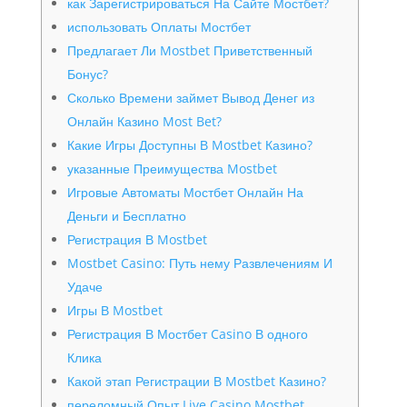
как Зарегистрироваться На Сайте Мостбет?
использовать Оплаты Мостбет
Предлагает Ли Mostbet Приветственный
Бонус?
Сколько Времени займет Вывод Денег из
Онлайн Казино Most Bet?
Какие Игры Доступны В Mostbet Казино?
указанные Преимущества Mostbet
Игровые Автоматы Мостбет Онлайн На
Деньги и Бесплатно
Регистрация В Mostbet
Mostbet Casino: Путь нему Развлечениям И
Удаче
Игры В Mostbet
Регистрация В Мостбет Casino В одного
Клика
Какой этап Регистрации В Mostbet Казино?
переломный Опыт Live Casino Mostbet