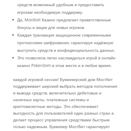
средств возможный удобным и предоставить
игрокам необходимую поддержку.
Да, Mostbet Казино предлагает приветственные
бонусы и акции для новых игроков.
Каждая транзакция защищенное современными
протоколами шифрования, гарантируя надёжную
выступить средств и конфиденциальность данных.
Это позволяла легко наслаждаться игрой в онлайн
казино Pokerdom в этом месте и в любое время.
каждой игровой сессии! Букмекерский дом Мостбет
поддерживает широкий выбрать методов пополнения
и вывода средств, включительно дебетовые и
наличных карты, платежные системы и
криптовалютные методы. Это обеспечивает
выгодность для пользователей один разных стран а
делает процесс управления средствами быстрым
только надежным. Букмекер МостБет гарантирует