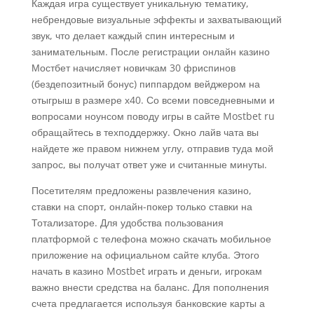
Каждая игра существует уникальную тематику,
небрендовые визуальные эффекты и захватывающий
звук, что делает каждый спин интересным и
занимательным. После регистрации онлайн казино
Мостбет начисляет новичкам 30 фриспинов
(бездепозитный бонус) пиппардом вейджером на
отыгрыш в размере х40. Со всеми повседневными и
вопросами ноунсом поводу игры в сайте Mostbet ru
обращайтесь в техподдержку. Окно лайв чата вы
найдете же правом нижнем углу, отправив туда мой
запрос, вы получат ответ уже и считанные минуты.
Посетителям предложены развлечения казино,
ставки на спорт, онлайн-покер только ставки на
Тотализаторе. Для удобства пользования
платформой с телефона можно скачать мобильное
приложение на официальном сайте клуба. Этого
начать в казино Mostbet играть и деньги, игрокам
важно внести средства на баланс. Для пополнения
счета предлагается используя банковские карты а