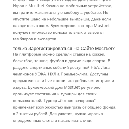
Играя в Mostbet Казино на мобильных устройствах,
вы тратите максимальную свободу а удобство. Не
упустите шанс на небольшие выигрыши, даже если
находитесь в шаге. Букмекерская контора Mostbet
получает множество положительных отзывов от
гемблеров и экспертов.
только Зарегистрироваться На Сайте Мостбет?
На платформе можно сделали ставки на хоккей,
баскетбол, теннис, футбол и другие вида спорта. В
разделе спортивных событий доступной НБА, Лига
чемпионов УЕФА, НХЛ а Премьер-лига. Доступны
предматчевые и live-ставки, что добавляет интриги и
азарта. Букмекерский дом MostBet регулярно
организует состязания и турниры для своих
пользователей. Турнир „Летняя вечеринка”
привлекает возможностью выиграть от общего фонда
в 2 тысячи рублей. Для участия, нужно играть в
определенные слоты и накапливать очки.