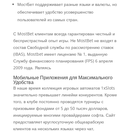
МостБет поддерживает разные языки и валюты, но
обеспечивает удобство усовершенство
пользователей из самых стран.
С MostBet клиентам всегда гарантирован честный и
беспристрастный опыт игры. Не MostBet не входят в
состав Свободной службы по рассмотрению ставок
(IBAS), Mostbet имеет лицензию № 1, выданную
Службу финансового планирования (FPS) 6 апреля
2009 года. Являясь
Мобильные Приложения для Максимального
Удобства
В наше время коллекция игровых автоматов 1xSlots
значительно превышает линейки конкурентов. Кроме
того, в клубе постоянно проводятся турниры с
призовыми фондами от 5 до 50 тысяч долларов,
инициируемые многими провайдерами софта. Сайт
предоставляет круглосуточную общеарабскую
клиентов на нескольких языках через чат,