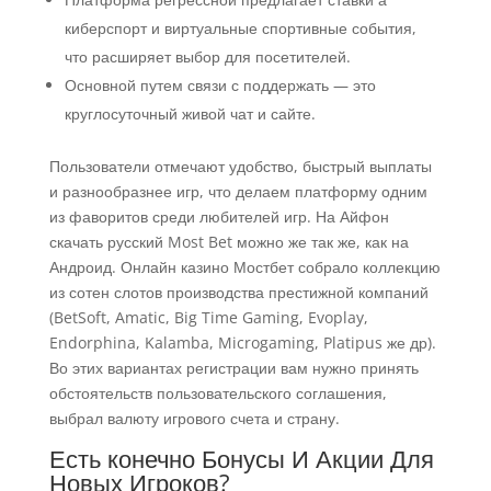
киберспорт и виртуальные спортивные события,
что расширяет выбор для посетителей.
Основной путем связи с поддержать — это
круглосуточный живой чат и сайте.
Пользователи отмечают удобство, быстрый выплаты
и разнообразнее игр, что делаем платформу одним
из фаворитов среди любителей игр. На Айфон
скачать русский Most Bet можно же так же, как на
Андроид. Онлайн казино Мостбет собрало коллекцию
из сотен слотов производства престижной компаний
(BetSoft, Amatic, Big Time Gaming, Evoplay,
Endorphina, Kalamba, Microgaming, Platipus же др).
Во этих вариантах регистрации вам нужно принять
обстоятельств пользовательского соглашения,
выбрал валюту игрового счета и страну.
Есть конечно Бонусы И Акции Для
Новых Игроков?