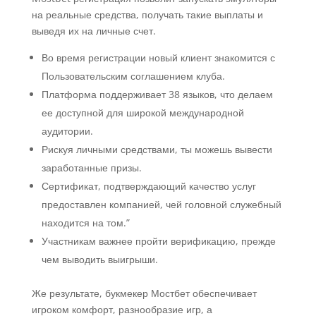
на реальные средства, получать такие выплаты и
выведя их на личные счет.
Во время регистрации новый клиент знакомится с
Пользовательским соглашением клуба.
Платформа поддерживает 38 языков, что делаем
ее доступной для широкой международной
аудитории.
Рискуя личными средствами, ты можешь вывести
заработанные призы.
Сертификат, подтверждающий качество услуг
предоставлен компанией, чей головной служебный
находится на том.”
Участникам важнее пройти верификацию, прежде
чем выводить выигрыши.
Же результате, букмекер Мостбет обеспечивает
игроком комфорт, разнообразие игр, а