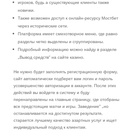
игроков, будь а существующие клиенты также
новички.
Также возможен доступ к онлайн-ресурсу Мостбет
через исторические сети.
Платформа имеет смехотворное меню, где равно
разделы четко выделены и сгруппированы.
Подробный информацию можно найду в разделе
„Вывод средств” на сайте казино.
Не нужно будет заполнять регистрационную форму,
сайт автоматически подберет вам логин и пароль
усовершенство авторизации в аккаунте. После этих
действий вы войдете в систему и буду
перенаправлены на главные страницу, где отобраны
все предстоящие матчи и игры. Заведение” „но
останавливается на достигнутом результате,
старается лучшему качество азартных услуг и ищет
индивидуальный подход к клиентам.