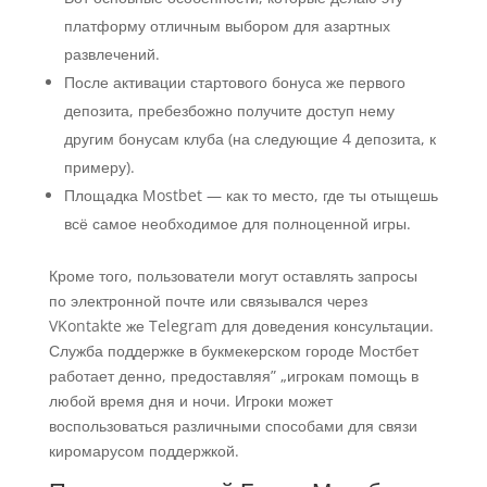
платформу отличным выбором для азартных
развлечений.
После активации стартового бонуса же первого
депозита, пребезбожно получите доступ нему
другим бонусам клуба (на следующие 4 депозита, к
примеру).
Площадка Mostbet — как то место, где ты отыщешь
всё самое необходимое для полноценной игры.
Кроме того, пользователи могут оставлять запросы
по электронной почте или связывался через
VKontakte же Telegram для доведения консультации.
Служба поддержке в букмекерском городе Мостбет
работает денно, предоставляя” „игрокам помощь в
любой время дня и ночи. Игроки может
воспользоваться различными способами для связи
киромарусом поддержкой.