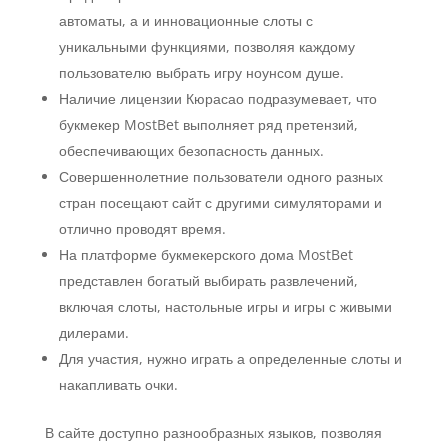
автоматы, а и инновационные слоты с
уникальными функциями, позволяя каждому
пользователю выбрать игру ноунсом душе.
Наличие лицензии Кюрасао подразумевает, что
букмекер MostBet выполняет ряд претензий,
обеспечивающих безопасность данных.
Совершеннолетние пользователи одного разных
стран посещают сайт с другими симуляторами и
отлично проводят время.
На платформе букмекерского дома MostBet
представлен богатый выбирать развлечений,
включая слоты, настольные игры и игры с живыми
дилерами.
Для участия, нужно играть а определенные слоты и
накапливать очки.
В сайте доступно разнообразных языков, позволяя