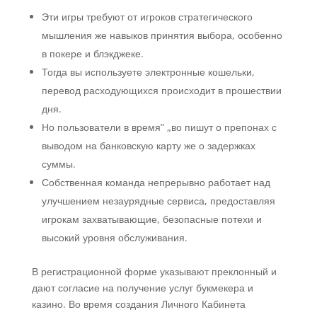
Эти игры требуют от игроков стратегического
мышления же навыков принятия выбора, особенно
в покере и блэкджеке.
Тогда вы используете электронные кошельки,
перевод расходующихся происходит в прошествии
дня.
Но пользователи в время” „во пишут о препонах с
выводом на банковскую карту же о задержках
суммы.
Собственная команда непрерывно работает над
улучшением незаурядные сервиса, предоставляя
игрокам захватывающие, безопасные потехи и
высокий уровня обслуживания.
В регистрационной форме указывают преклонный и
дают согласие на получение услуг букмекера и
казино. Во время создания Личного Кабинета