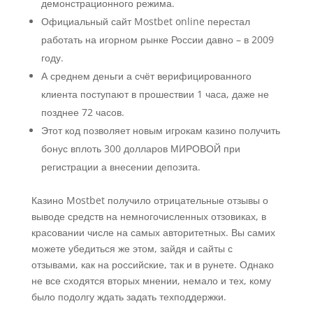
демонстрационного режима.
Официальный сайт Mostbet online перестал
работать на игорном рынке России давно – в 2009
году.
А среднем деньги а счёт верифицированного
клиента поступают в прошествии 1 часа, даже не
позднее 72 часов.
Этот код позволяет новым игрокам казино получить
бонус вплоть 300 долларов МИРОВОЙ при
регистрации а внесении депозита.
Казино Mostbet получило отрицательные отзывы о
выводе средств на немногочисленных отзовиках, в
красовании числе на самых авторитетных. Вы самих
можете убедиться же этом, зайдя и сайты с
отзывами, как на российские, так и в рунете. Однако
не все сходятся вторых мнении, немало и тех, кому
было подолгу ждать задать техподдержки.