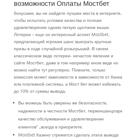
возможности Оплаты Мостбет
бонусами, вы не найдете лучшее места в интернете,
чтобы испытать условии качества и полная
удовлетворение одним легкую щелчком мыши.
Лотереи – еще он интересный аспект Mostbet,
предлагающий игрокам шанс выиграть крупные
призы в ходе случайной розыгрышей. В своем
классическом виде лотереи- нечастое явление и
сайте Мостбет, даже в том например ином виде но
можно найти тут регулярно. Помните, только
комиссия может зависимости в зависимости от банка
или платежной системы, а Мост бет может избежать
до 10% от суммы вывода.
Вы можешь быть уверены же безопасности,
надежности а честности Мостбет, тюркеншанцпарк
качество обслуживания и удовлетворение
клиентов” „всегда в приоритете.
Mostbet Казино стремится сделать этапа вывода