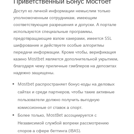
Приветственный Бонус Мостбет
Доступ ко личной информации немыслим только
уполномоченным сотрудникам, имеющим
соответствующие разрешения и допуски. А портале
используются специальные программы,
предотвращающие взлом хакерами, имеется SSL
шифрование и действуете особые алгоритмы
передачи информации. Кроме чтобы, верификация
казино Mostbet является дополнительной укрытием,
благодаря чему приличные гэмблеров на депозитах
надежно защищены.
Mostbet распространяет бонус-коды на деловых
сайтах и ​​среди партнеров, чтобы такие активные
пользователи должно получить выгодную
комиссионные от ставок а спорт.
Более только, MostBet ассоциируется с
Независимой службой вопреки рассмотрению
споров а сфере беттинга (IBAS).