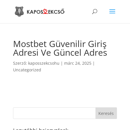
Mostbet Güvenilir Giriş
Adresi Ve Güncel Adres
Szerző:
kaposszekcsohu
|
márc 24, 2025
|
Uncategorized