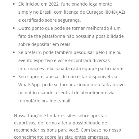
Ele iniciou em 2022, funcionando legalmente
simply no Brasil, com licença de Curaçao (8048/JAZ)
e certificado sobre segurança.
Outro ponto que pode se tornar melhorado é um
fato de the plataforma não possuir a possibilidade
sobre depositar em reais.
Se preferir, pode também pesquisar pelo time ou
evento esportivo e você encontrará diversas
informações relacionada cada equipe participante.
Seu suporte, apesar de não estar disponível via
WhatsApp, pode se tornar acionado via talk ao vivo
ou então usando a central de atendimento via
formulário on-line e-mail.
Nossa função é lindar os sites sobre apostas
esportivas, de forma a ter a possibilidade de
recomendar os bons para você. Com base no nosso
conhecimento sobre las siguientes empresas,