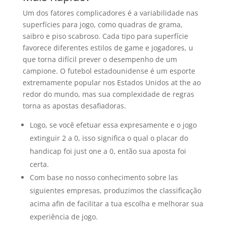
Um dos fatores complicadores é a variabilidade nas
superfícies para jogo, como quadras de grama,
saibro e piso scabroso. Cada tipo para superfície
favorece diferentes estilos de game e jogadores, u
que torna difícil prever o desempenho de um
campione. O futebol estadounidense é um esporte
extremamente popular nos Estados Unidos at the ao
redor do mundo, mas sua complexidade de regras
torna as apostas desafiadoras.
Logo, se você efetuar essa expresamente e o jogo
extinguir 2 a 0, isso significa o qual o placar do
handicap foi just one a 0, então sua aposta foi
certa.
Com base no nosso conhecimento sobre las
siguientes empresas, produzimos the classificação
acima afin de facilitar a tua escolha e melhorar sua
experiência de jogo.