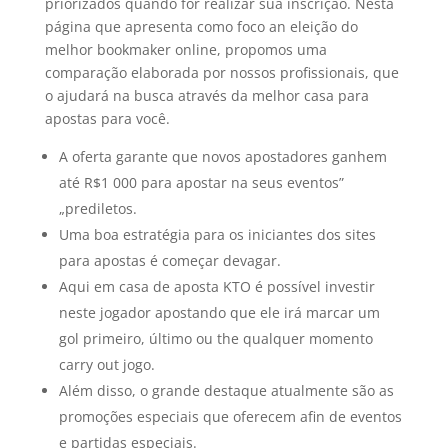
priorizados quando for realizar sua inscrição. Nesta
página que apresenta como foco an eleição do
melhor bookmaker online, propomos uma
comparação elaborada por nossos profissionais, que
o ajudará na busca através da melhor casa para
apostas para você.
A oferta garante que novos apostadores ganhem
até R$1 000 para apostar na seus eventos”
„prediletos.
Uma boa estratégia para os iniciantes dos sites
para apostas é começar devagar.
Aqui em casa de aposta KTO é possível investir
neste jogador apostando que ele irá marcar um
gol primeiro, último ou the qualquer momento
carry out jogo.
Além disso, o grande destaque atualmente são as
promoções especiais que oferecem afin de eventos
e partidas especiais.