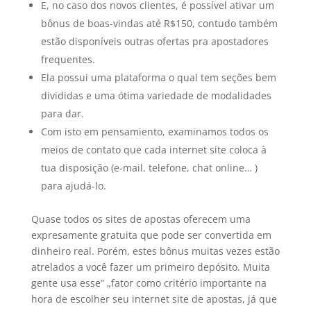
E, no caso dos novos clientes, é possível ativar um
bônus de boas-vindas até R$150, contudo também
estão disponíveis outras ofertas pra apostadores
frequentes.
Ela possui uma plataforma o qual tem seções bem
divididas e uma ótima variedade de modalidades
para dar.
Com isto em pensamiento, examinamos todos os
meios de contato que cada internet site coloca à
tua disposição (e-mail, telefone, chat online… )
para ajudá-lo.
Quase todos os sites de apostas oferecem uma
expresamente gratuita que pode ser convertida em
dinheiro real. Porém, estes bônus muitas vezes estão
atrelados a você fazer um primeiro depósito. Muita
gente usa esse” „fator como critério importante na
hora de escolher seu internet site de apostas, já que