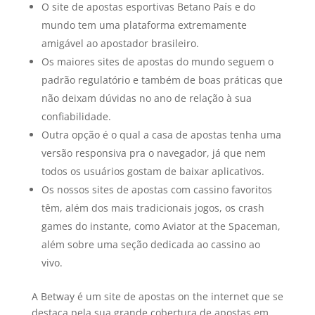
O site de apostas esportivas Betano País e do
mundo tem uma plataforma extremamente
amigável ao apostador brasileiro.
Os maiores sites de apostas do mundo seguem o
padrão regulatório e também de boas práticas que
não deixam dúvidas no ano de relação à sua
confiabilidade.
Outra opção é o qual a casa de apostas tenha uma
versão responsiva pra o navegador, já que nem
todos os usuários gostam de baixar aplicativos.
Os nossos sites de apostas com cassino favoritos
têm, além dos mais tradicionais jogos, os crash
games do instante, como Aviator at the Spaceman,
além sobre uma seção dedicada ao cassino ao
vivo.
A Betway é um site de apostas on the internet que se
destaca pela sua grande cobertura de apostas em