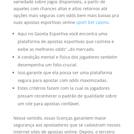
variedade sobre jogos disponíveis, a partir de
aqueles com chances altas e altos retornos até
opções mais seguras com odds bem mais baixas pra
suas apostas esportivas online
sport bet casino
.
Aqui no Gazeta Esportiva você encontra uma
plataforma de apostas esportivas que rastreia e
exibe as melhores odds” „do mercado.
A condição mental e física dos jogadores também
desempenha um folio crucial.
Isso garante que ela possa ser uma plataforma
segura para apostar com odds maximizadas.
Estes critérios fazem com la cual os jogadores
possam reconhecer o padrão de qualidade sobre
um site para apostas confiável.
Nesse sentido, essas licenças garantem maior
segurança aos apostadores que se cadastram nesses
internet sites de apostas online. Depois, o terceiro