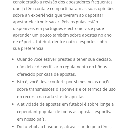
consideração a revisão dos apostadores frequentes
que já têm conta e compartilharam as suas opiniões
sobre an experiência que tiveram ao depositar,
apostar electronic sacar. Pois os guias estão
disponíveis em português electronic você pode
aprender um pouco também sobre apostas no ano
de eSports, futebol, dentre outros esportes sobre
sua preferência.
Quando você estiver prestes a tener sua decisão,
não deixe de verificar o regulamento do bônus
oferecido por casa de apostas.
Isto é, você deve conferir por si mesmo as opções
sobre transmissões disponíveis e os termos de uso
do recurso na cada site de apostas.
A atividade de apostas em futebol é sobre longe a
cependant popular de todas as apostas esportivas
em nosso país.
Do futebol ao basquete, atravessando pelo tênis,