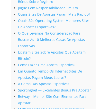
Bônus Sobre Registro
Jogue Com Responsabilidade Em Kto
Quais Sites De Apostas Pagam Mais Rápido?
Quais São Operating System Melhores Sites
De Apostas Esportivas?
O Que Levamos Na Consideração Para
Buscar As 10 Melhores Casas De Apostas
Esportivas
Existem Sites Sobre Apostas Que Aceitam
Bitcoin?
Como Fazer Uma Aposta Esportiva?
Em Quanto Tempo Os Internet Sites De
Apostas Pagam Meus Lucros?
A Gama Das Apostas Esportivas
Sportingbet — Excelentes Bônus Pra Apostar
Betway – Melhor Site Com Elementos Para
Apostar