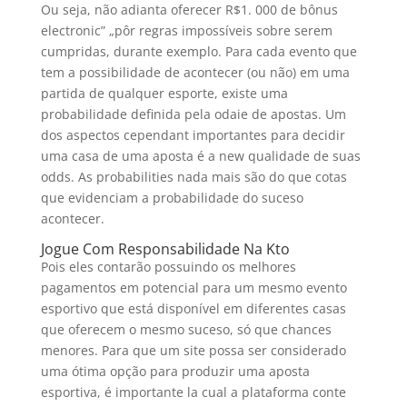
Ou seja, não adianta oferecer R$1. 000 de bônus
electronic” „pôr regras impossíveis sobre serem
cumpridas, durante exemplo. Para cada evento que
tem a possibilidade de acontecer (ou não) em uma
partida de qualquer esporte, existe uma
probabilidade definida pela odaie de apostas. Um
dos aspectos cependant importantes para decidir
uma casa de uma aposta é a new qualidade de suas
odds. As probabilities nada mais são do que cotas
que evidenciam a probabilidade do suceso
acontecer.
Jogue Com Responsabilidade Na Kto
Pois eles contarão possuindo os melhores
pagamentos em potencial para um mesmo evento
esportivo que está disponível em diferentes casas
que oferecem o mesmo suceso, só que chances
menores. Para que um site possa ser considerado
uma ótima opção para produzir uma aposta
esportiva, é importante la cual a plataforma conte