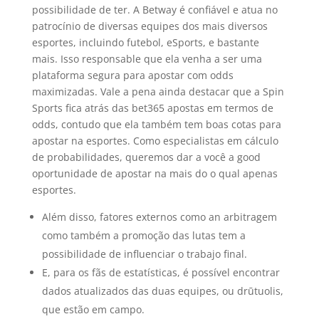
possibilidade de ter. A Betway é confiável e atua no
patrocínio de diversas equipes dos mais diversos
esportes, incluindo futebol, eSports, e bastante
mais. Isso responsable que ela venha a ser uma
plataforma segura para apostar com odds
maximizadas. Vale a pena ainda destacar que a Spin
Sports fica atrás das bet365 apostas em termos de
odds, contudo que ela também tem boas cotas para
apostar na esportes. Como especialistas em cálculo
de probabilidades, queremos dar a você a good
oportunidade de apostar na mais do o qual apenas
esportes.
Além disso, fatores externos como an arbitragem
como também a promoção das lutas tem a
possibilidade de influenciar o trabajo final.
E, para os fãs de estatísticas, é possível encontrar
dados atualizados das duas equipes, ou drūtuolis,
que estão em campo.