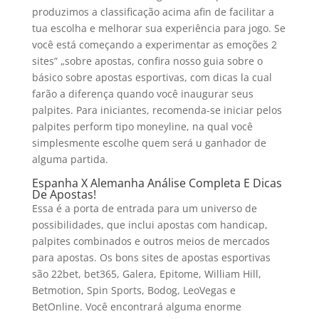
produzimos a classificação acima afin de facilitar a
tua escolha e melhorar sua experiência para jogo. Se
você está começando a experimentar as emoções 2
sites” „sobre apostas, confira nosso guia sobre o
básico sobre apostas esportivas, com dicas la cual
farão a diferença quando você inaugurar seus
palpites. Para iniciantes, recomenda-se iniciar pelos
palpites perform tipo moneyline, na qual você
simplesmente escolhe quem será u ganhador de
alguma partida.
Espanha X Alemanha Análise Completa E Dicas
De Apostas!
Essa é a porta de entrada para um universo de
possibilidades, que inclui apostas com handicap,
palpites combinados e outros meios de mercados
para apostas. Os bons sites de apostas esportivas
são 22bet, bet365, Galera, Epitome, William Hill,
Betmotion, Spin Sports, Bodog, LeoVegas e
BetOnline. Você encontrará alguma enorme