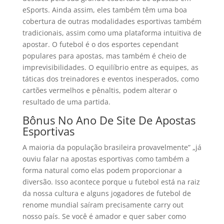
eSports. Ainda assim, eles também têm uma boa
cobertura de outras modalidades esportivas também
tradicionais, assim como uma plataforma intuitiva de
apostar. O futebol é o dos esportes cependant
populares para apostas, mas também é cheio de
imprevisibilidades. O equilíbrio entre as equipes, as
táticas dos treinadores e eventos inesperados, como
cartões vermelhos e pênaltis, podem alterar o
resultado de uma partida.
Bônus No Ano De Site De Apostas
Esportivas
A maioria da população brasileira provavelmente” „já
ouviu falar na apostas esportivas como também a
forma natural como elas podem proporcionar a
diversão. Isso acontece porque u futebol está na raiz
da nossa cultura e alguns jogadores de futebol de
renome mundial saíram precisamente carry out
nosso país. Se você é amador e quer saber como