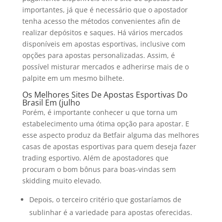
importantes, já que é necessário que o apostador
tenha acesso the métodos convenientes afin de
realizar depósitos e saques. Há vários mercados
disponíveis em apostas esportivas, inclusive com
opções para apostas personalizadas. Assim, é
possível misturar mercados e adherirse mais de o
palpite em um mesmo bilhete.
Os Melhores Sites De Apostas Esportivas Do
Brasil Em (julho
Porém, é importante conhecer u que torna um
estabelecimento uma ótima opção para apostar. E
esse aspecto produz da Betfair alguma das melhores
casas de apostas esportivas para quem deseja fazer
trading esportivo. Além de apostadores que
procuram o bom bônus para boas-vindas sem
skidding muito elevado.
Depois, o terceiro critério que gostaríamos de
sublinhar é a variedade para apostas oferecidas.