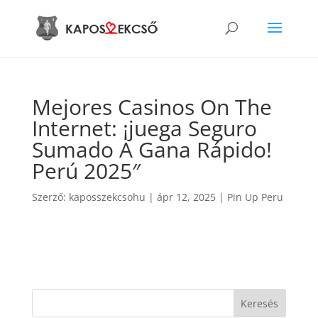
Mejores Casinos On The
Internet: ¡juega Seguro
Sumado A Gana Rápido!
Perú 2025″
Szerző:
kaposszekcsohu
|
ápr 12, 2025
|
Pin Up Peru