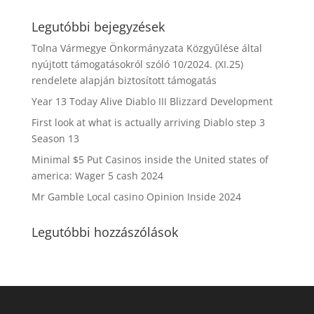
Legutóbbi bejegyzések
Tolna Vármegye Önkormányzata Közgyűlése által
nyújtott támogatásokról szóló 10/2024. (XI.25)
rendelete alapján biztosított támogatás
Year 13 Today Alive Diablo III Blizzard Development
First look at what is actually arriving Diablo step 3
Season 13
Minimal $5 Put Casinos inside the United states of
america: Wager 5 cash 2024
Mr Gamble Local casino Opinion Inside 2024
Legutóbbi hozzászólások