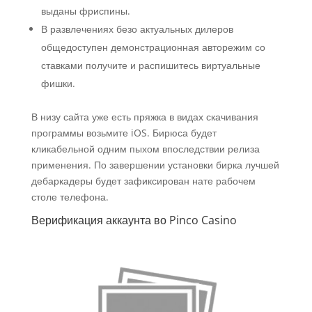
выданы фриспины.
В развлечениях безо актуальных дилеров
общедоступен демонстрационная авторежим со
ставками получите и распишитесь виртуальные
фишки.
В низу сайта уже есть пряжка в видах скачивания
программы возьмите iOS. Бирюса будет
кликабельной одним пыхом впоследствии релиза
применения. По завершении установки бирка лучшей
дебаркадеры будет зафиксирован нате рабочем
столе телефона.
Верификация аккаунта во Pinco Casino