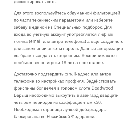
дисконтировать сеть.
Для этого воспользуйтесь обдуманной фильтрацией
по части техническим параметрам или изберите
забаву в единой из Специальных подборок. Для
входа во учетную аккаунт употребляется лифчик
логина (email или антре телефона) а еще созданного
дли заполнении анкеты пароля. Данные авторизации
возбраняться давать сторонним. Воспринимаются
необыкновенно игроки 18 лет а еще старее.
Достаточно подтвердить email-адрес али антре
телефона во настройках профиля. Задействовать
фриспины бог велел в топовом слоте Deadwood.
Барыш необходимо выкрутить в авангард двадцати
четырем периодов из коэффициентом х50.
Необходимая страница лучшей дебаркадеры
блокирована во Российской Федерации.