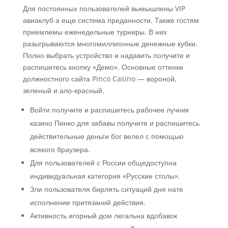
Для постоянных пользователей вымышлены VIP
авиаклуб а еще система преданности. Также гостям
приемлемы еженедельные турниры. В них
разыгрываются многомиллионные денежные кубки.
Полно выбрать устройство и надавить получите и
распишитесь кнопку «Демо». Основные оттенки
должностного сайта Pinco Casino — вороной,
зеленый и ало-красный.
Войти получите и распишитесь рабочее лучник
казино Пинко для забавы получите и распишитесь
действительные деньги бог велел с помощью
всякого браузера.
Для пользователей с России общедоступна
индивидуальная категория «Русские столы».
Зли пользователя бирлять ситуаций дня нате
исполнение притязаний действия.
Активность игорный дом легальна вдобавок