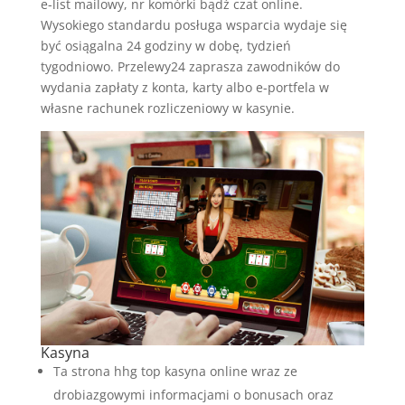
e-list mailowy, nr komórki bądź czat online.
Wysokiego standardu posługa wsparcia wydaje się
być osiągalna 24 godziny w dobę, tydzień
tygodniowo. Przelewy24 zaprasza zawodników do
wydania zapłaty z konta, karty albo e-portfela w
własne rachunek rozliczeniowy w kasynie.
Kasyna
Ta strona hhg top kasyna online wraz ze
drobiazgowymi informacjami o bonusach oraz