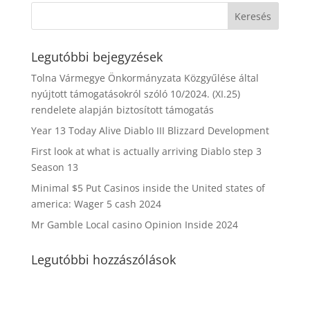
Legutóbbi bejegyzések
Tolna Vármegye Önkormányzata Közgyűlése által
nyújtott támogatásokról szóló 10/2024. (XI.25)
rendelete alapján biztosított támogatás
Year 13 Today Alive Diablo III Blizzard Development
First look at what is actually arriving Diablo step 3
Season 13
Minimal $5 Put Casinos inside the United states of
america: Wager 5 cash 2024
Mr Gamble Local casino Opinion Inside 2024
Legutóbbi hozzászólások