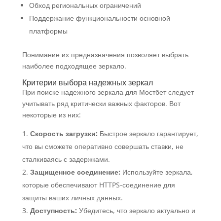
Обход региональных ограничений
Поддержание функциональности основной
платформы
Понимание их предназначения позволяет выбрать
наиболее подходящее зеркало.
Критерии выбора надежных зеркал
При поиске надежного зеркала для Мостбет следует
учитывать ряд критически важных факторов. Вот
некоторые из них:
Скорость загрузки:
Быстрое зеркало гарантирует,
что вы сможете оперативно совершать ставки, не
сталкиваясь с задержками.
Защищенное соединение:
Используйте зеркала,
которые обеспечивают HTTPS-соединение для
защиты ваших личных данных.
Доступность:
Убедитесь, что зеркало актуально и