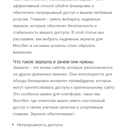
эффективный способ обойти блокировки и
обеспечить непрерывный доступ к вашим любимым
услугам. Главное – уметь выбирать надежные
зеркала, которые обеспечат безопасность и
стабильность вашего доступа. В этой статье мы
расскажем, как выбрать надежные зеркала для
Мостбет и на какие аспекты стоит обратить
внимание.
Что такое зеркала и зачем они нужны
Зеркала – это копии сайтов, которые располагаются
на других доменных именах. Они используются для
обхода блокировок интернет-провайдеров, которые
могут препятствовать доступу к оригинальному сайту.
Это особенно важно для платформ, таких как
Мостбет, где клиентам важно иметь постоянный
доступ к своим учетным записям и спортивным
ставкам. Зеркала обеспечивают:
Непрерывность доступа