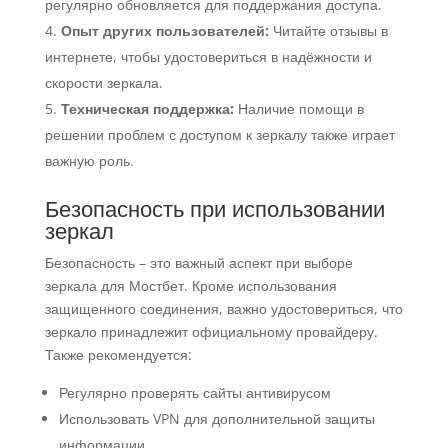
регулярно обновляется для поддержания доступа.
Опыт других пользователей:
Читайте отзывы в
интернете, чтобы удостовериться в надёжности и
скорости зеркала.
Техническая поддержка:
Наличие помощи в
решении проблем с доступом к зеркалу также играет
важную роль.
Безопасность при использовании
зеркал
Безопасность – это важный аспект при выборе
зеркала для Мостбет. Кроме использования
защищенного соединения, важно удостовериться, что
зеркало принадлежит официальному провайдеру.
Также рекомендуется:
Регулярно проверять сайты антивирусом
Использовать VPN для дополнительной защиты
информации