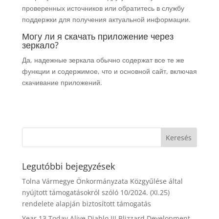
проверенных источников или обратитесь в службу
поддержки для получения актуальной информации.
Могу ли я скачать приложение через
зеркало?
Да, надежные зеркала обычно содержат все те же
функции и содержимое, что и основной сайт, включая
скачивание приложений.
Legutóbbi bejegyzések
Tolna Vármegye Önkormányzata Közgyűlése által
nyújtott támogatásokról szóló 10/2024. (XI.25)
rendelete alapján biztosított támogatás
Year 13 Today Alive Diablo III Blizzard Development