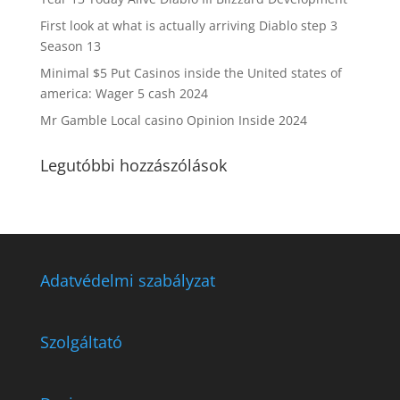
First look at what is actually arriving Diablo step 3
Season 13
Minimal $5 Put Casinos inside the United states of
america: Wager 5 cash 2024
Mr Gamble Local casino Opinion Inside 2024
Legutóbbi hozzászólások
Adatvédelmi szabályzat
Szolgáltató